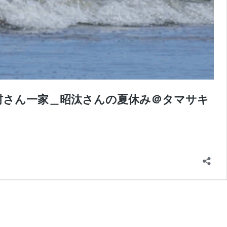
村さん一家＿昭汰さんの夏休み＠タマサキ