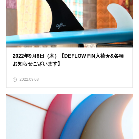
2022年9月8日（木）【DEFLOW FIN入荷★&各種
お知らせございます】
2022.09.08