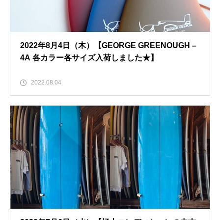
2022年8月4日（木）【GEORGE GREENOUGH –
4A 各カラー各サイズ入荷しました★】
2022.08.04