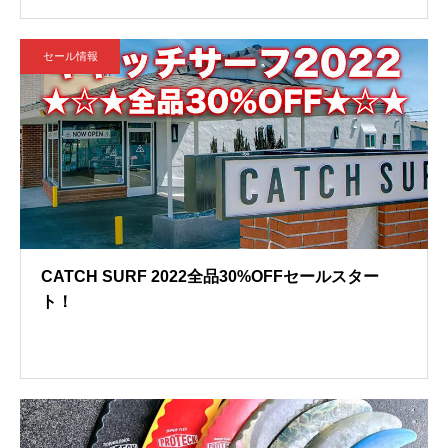
セール情報
CATCH SURF 2022全品30%OFFセールスター
ト！