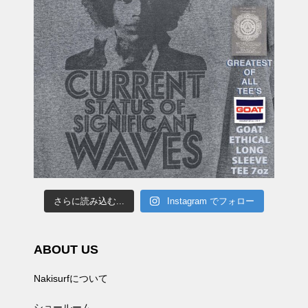
さらに読み込む...
Instagram でフォロー
ABOUT US
Nakisurfについて
ショールーム