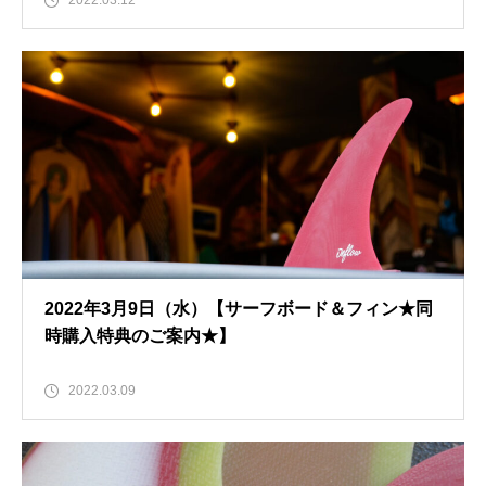
2022.03.12
2022年3月9日（水）【サーフボード＆フィン★同
時購入特典のご案内★】
2022.03.09