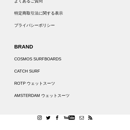
よくあるご質問
特定商取引法に関する表示
プライバシーポリシー
BRAND
COSMOS SURFBOARDS
CATCH SURF
ROTP ウェットスーツ
AMSTERDAM ウェットスーツ