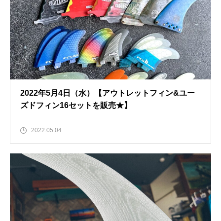
2022年5月4日（水）【アウトレットフィン&ユー
ズドフィン16セットを販売★】
2022.05.04