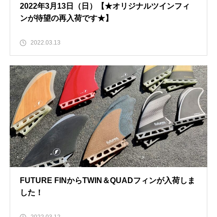
2022年3月13日（日）【★オリジナルツインフィ
ンが待望の再入荷です★】
2022.03.13
FUTURE FINからTWIN＆QUADフィンが入荷しま
した！