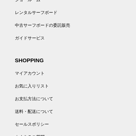
レンタルサーフボード
中古サーフボードの委託販売
ガイドサービス
SHOPPING
マイアカウント
お気に入りリスト
お支払方法について
送料・配送について
セールスポリシー