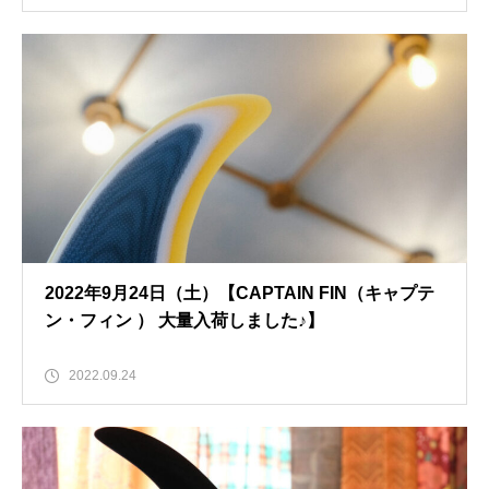
2022年9月24日（土）【CAPTAIN FIN（キャプテ
ン・フィン ） 大量入荷しました♪】
2022.09.24