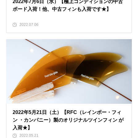
2022年7月6日（水）【極上コンディションの中古
ボード入荷！他、中古フィンも入荷です★】
2022.07.06
2022年5月21日（土）【RFC（レインボー・フィ
ン ・カンパニー）製のオリジナルツインフィン が
入荷★】
2022.05.21