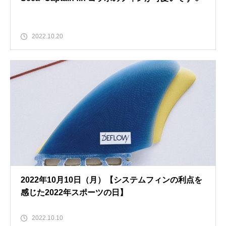
2022.10.20
2022年10月10日（月）【システムフィンの利点を
感じた2022年スポーツの日】
2022.10.10