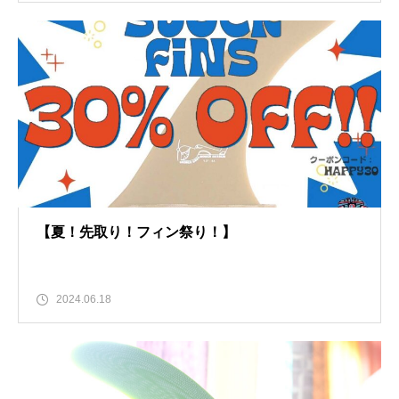
【夏！先取り！フィン祭り！】
2024.06.18