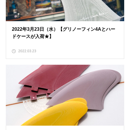
2022年3月23日（水）【グリノーフィン4Aとハー
ドケースが入荷★】
2022.03.23