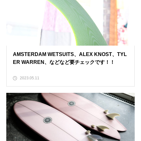
AMSTERDAM WETSUITS、ALEX KNOST、TYL
ER WARREN、などなど要チェックです！！
2023.05.11