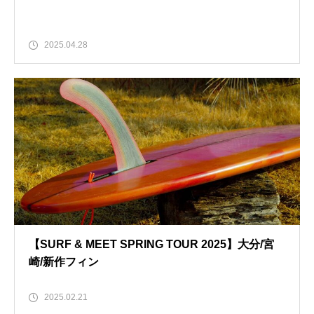
2025.04.28
【SURF & MEET SPRING TOUR 2025】大分/宮
崎/新作フィン
2025.02.21