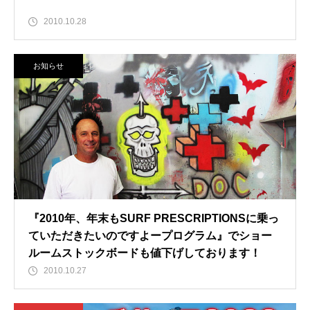
2010.10.28
お知らせ
『2010年、年末もSURF PRESCRIPTIONSに乗っ
ていただきたいのですよープログラム』でショー
ルームストックボードも値下げしております！
2010.10.27