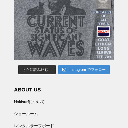
さらに読み込む...
Instagram でフォロー
ABOUT US
Nakisurfについて
ショールーム
レンタルサーフボード