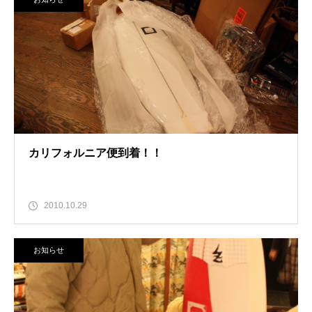
カリフォルニア便到着！！
2010.10.29
お知らせ