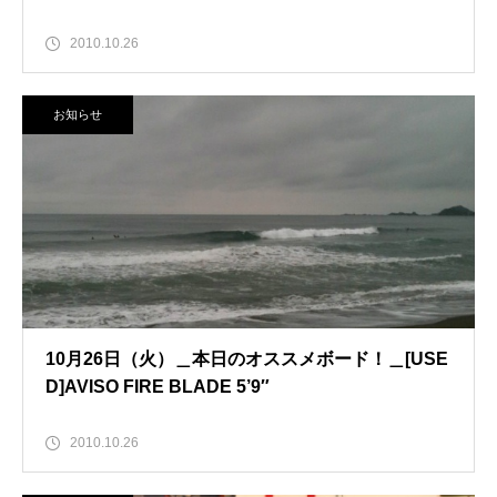
2010.10.26
お知らせ
10月26日（火）＿本日のオススメボード！＿[USE
D]AVISO FIRE BLADE 5’9″
2010.10.26