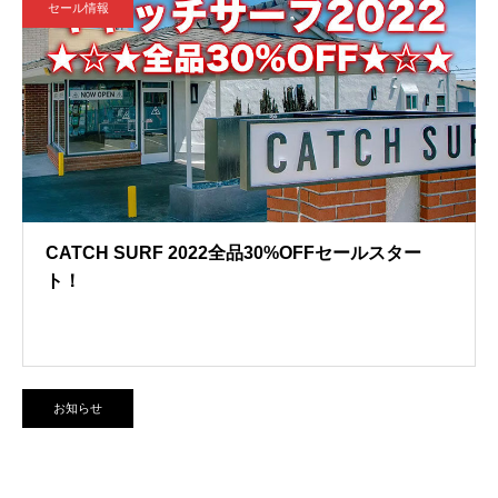
セール情報
CATCH SURF 2022全品30%OFFセールスター
ト！
お知らせ