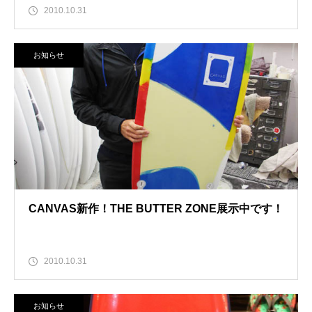
2010.10.31
お知らせ
CANVAS新作！THE BUTTER ZONE展示中です！
2010.10.31
お知らせ