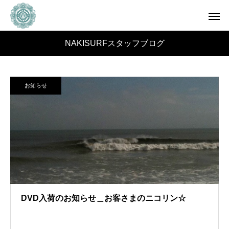
NAKISURFスタッフブログ
お知らせ
DVD入荷のお知らせ＿お客さまのニコリン☆