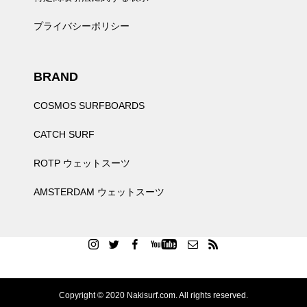
プライバシーポリシー
BRAND
COSMOS SURFBOARDS
CATCH SURF
ROTP ウェットスーツ
AMSTERDAM ウェットスーツ
Copyright © 2020 Nakisurf.com. All rights reserved.