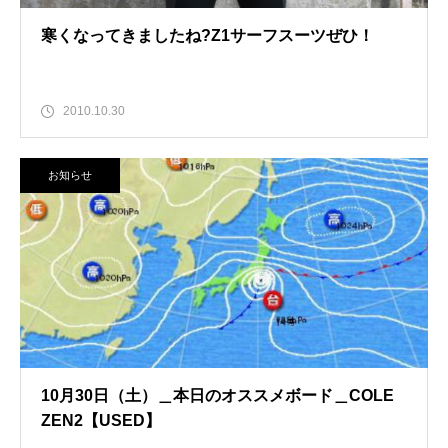
寒くなってきましたね?Z1サーフスーツぜひ！
2010.10.30
お知らせ
10月30日（土）＿本日のオススメボード＿COLE
ZEN2【USED】