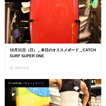
10月31日（日）＿本日のオススメボード＿CATCH
SURF SUPER ONE
2010.10.31
Z1 surfsuits（ウェットスーツ）