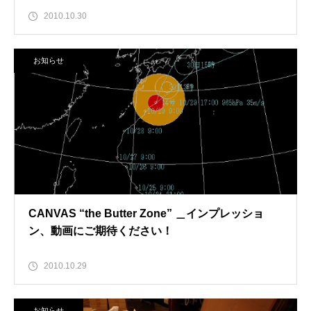
2010.10.30
お知らせ
CANVAS “the Butter Zone” ＿インプレッショ
ン、動画にご期待ください！
2010.10.29
お知らせ