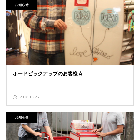
お知らせ
ボードピックアップのお客様☆
2010.10.25
お知らせ