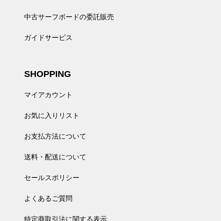
中古サーフボードの委託販売
ガイドサービス
SHOPPING
マイアカウント
お気に入りリスト
お支払方法について
送料・配送について
セールスポリシー
よくあるご質問
特定商取引法に関する表示