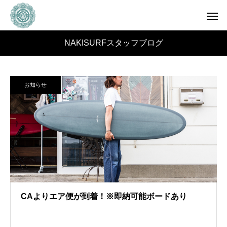
NAKISURFスタッフブログ
お知らせ
CAよりエア便が到着！※即納可能ボードあり