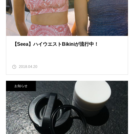
【Seea】ハイウエストBikiniが流行中！
2018.04.20
お知らせ