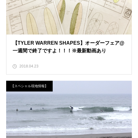
【TYLER WARREN SHAPES】オーダーフェア@
一週間で終了ですよ！！！※最新動画あり
2018.04.23
【スペシャル現地情報】