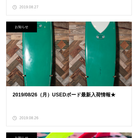
2019.08.27
お知らせ
2019/08/26（月）USEDボード最新入荷情報★
2019.08.26
お知らせ