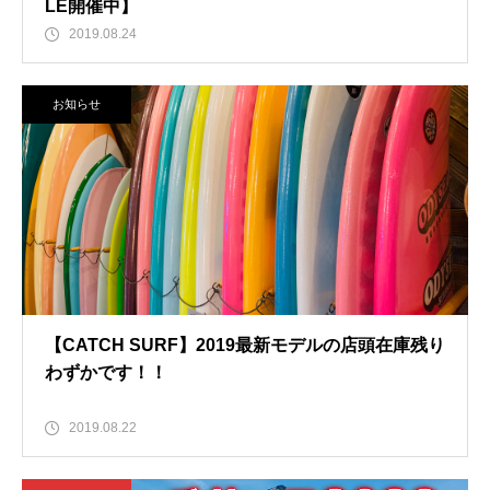
LE開催中】
2019.08.24
お知らせ
【CATCH SURF】2019最新モデルの店頭在庫残り
わずかです！！
2019.08.22