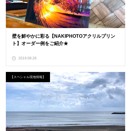
壁を鮮やかに彩る【NAKIPHOTOアクリルプリン
ト】オーダー例をご紹介★
2019.08.28
【スペシャル現地情報】