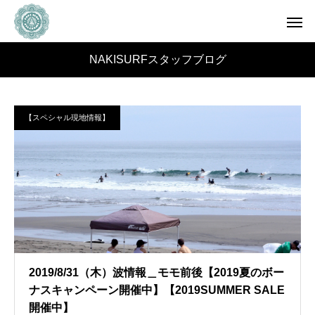
NAKISURFスタッフブログ
【スペシャル現地情報】
2019/8/31（木）波情報＿モモ前後【2019夏のボー
ナスキャンペーン開催中】【2019SUMMER SALE
開催中】