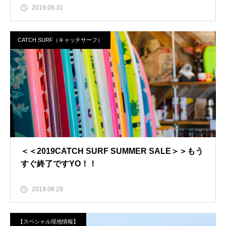
2019.08.31
CATCH SURF（キャッチサーフ）
＜＜2019CATCH SURF SUMMER SALE＞＞もう
すぐ終了ですYO！！
2019.08.29
【スペシャル現地情報】