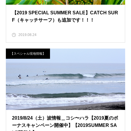
【2019 SPECIAL SUMMER SALE】CATCH SUR
F（キャッチサーフ）も追加です！！！
2019.08.24
【スペシャル現地情報】
2019/8/24（土）波情報＿コシ〜ハラ【2019夏のボ
ーナスキャンペーン開催中】【2019SUMMER SA