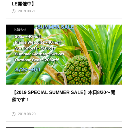
LE開催中】
2019.08.21
お知らせ
【2019 SPECIAL SUMMER SALE】本日8/20〜開
催です！
2019.08.20