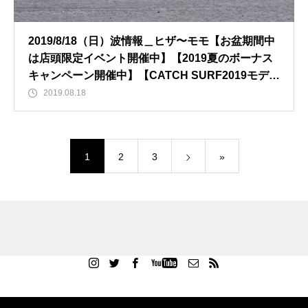
2019/8/18（日）波情報＿ヒザ〜モモ【お盆期間中
は店頭限定イベント開催中】【2019夏のボーナス
キャンペーン開催中】【CATCH SURF2019モデル
発売中】
2019.08.18
1
2
3
»