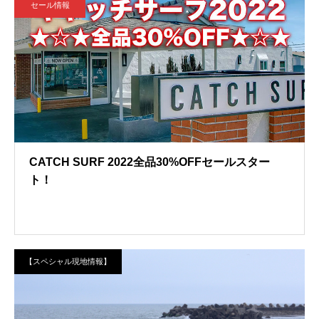
セール情報
CATCH SURF 2022全品30%OFFセールスター
ト！
【スペシャル現地情報】