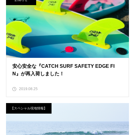
安心安全な『CATCH SURF SAFETY EDGE FI
N』が再入荷しました！
2019.08.25
【スペシャル現地情報】