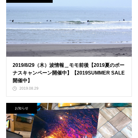
2019/8/29（木）波情報＿モモ前後【2019夏のボー
ナスキャンペーン開催中】【2019SUMMER SALE
開催中】
2019.08.29
お知らせ