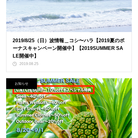
2019/8/25（日）波情報＿コシ〜ハラ【2019夏のボ
ーナスキャンペーン開催中】【2019SUMMER SA
LE開催中】
2019.08.25
お知らせ