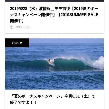
2019/8/28（水）波情報＿モモ前後【2019夏のボー
ナスキャンペーン開催中】【2019SUMMER SALE
開催中】
2019.08.28
お知らせ
『夏のボーナスキャンペーン』今月8/31（土）で
終了ですよ！！