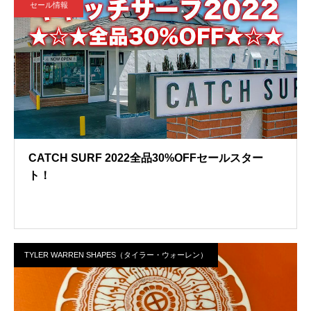
セール情報
CATCH SURF 2022全品30%OFFセールスター
ト！
TYLER WARREN SHAPES（タイラー・ウォーレン）