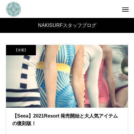
NAKISURFスタッフブログ
【水着】
【Seea】2021Resort 発売開始と大人気アイテム
の復刻版！