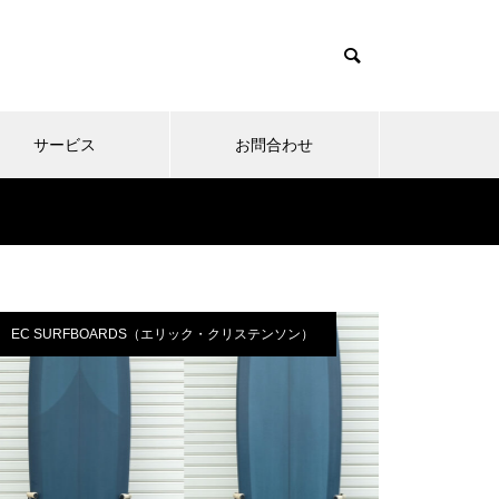
サービス
お問合わせ
EC SURFBOARDS（エリック・クリステンソン）