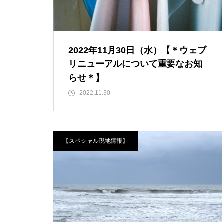
2022年11月30日（水）【＊ウェブ
リニューアルについて重要なお知
らせ＊】
2022.11.30
【スペシャル現地情報】