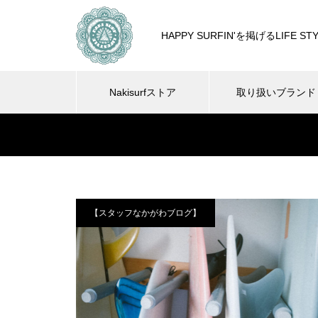
HAPPY SURFIN'を掲げるLIF
Nakisurfストア
取り扱いブランド
【スタッフなかがわブログ】