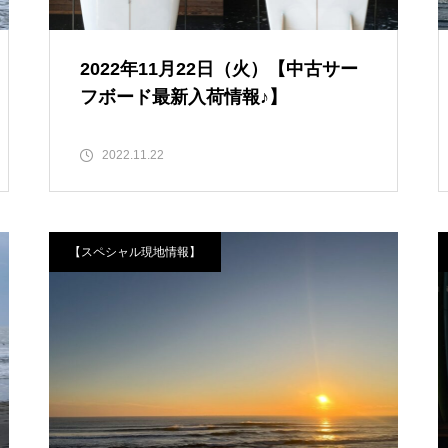
2022年11月22日（火）【中古サー
フボード最新入荷情報♪】
2022.11.22
【スペシャル現地情報】