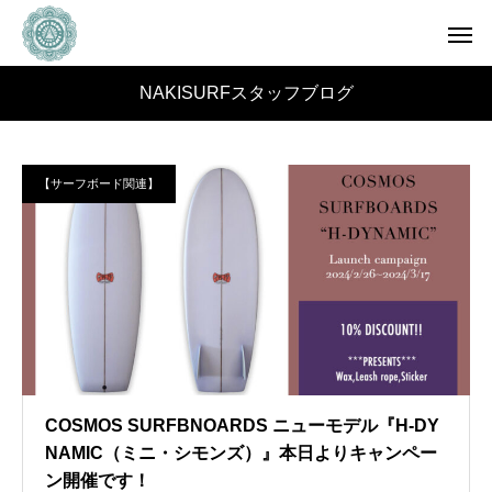
NAKISURFスタッフブログ
【サーフボード関連】
COSMOS SURFBNOARDS ニューモデル『H-DY
NAMIC（ミニ・シモンズ）』本日よりキャンペー
ン開催です！