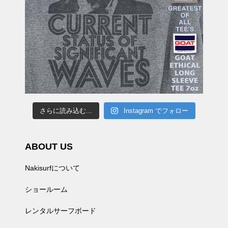
さらに読み込む...
Instagram でフォロー
ABOUT US
Nakisurfについて
ショールーム
レンタルサーフボード