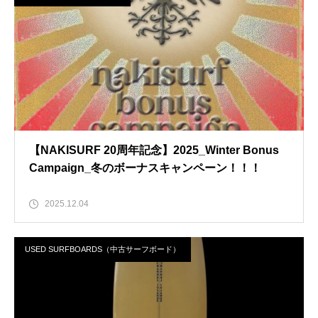
【NAKISURF 20周年記念】2025_Winter Bonus
Campaign_冬のボーナスキャンペーン！！！
2025.12.04
USED SURFBOARDS（中古サーフボード）