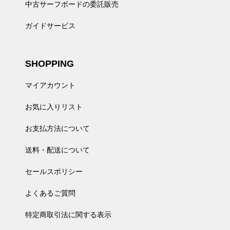
中古サーフボードの委託販売
ガイドサービス
SHOPPING
マイアカウント
お気に入りリスト
お支払方法について
送料・配送について
セールスポリシー
よくあるご質問
特定商取引法に関する表示