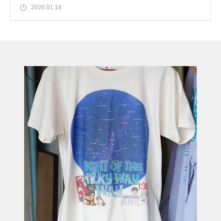
2026.01.18