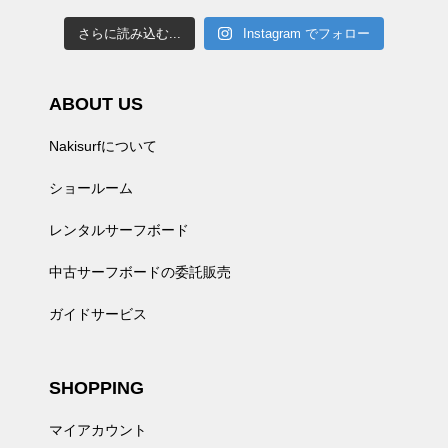
さらに読み込む...
Instagram でフォロー
ABOUT US
Nakisurfについて
ショールーム
レンタルサーフボード
中古サーフボードの委託販売
ガイドサービス
SHOPPING
マイアカウント