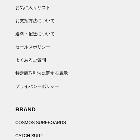
お気に入りリスト
お支払方法について
送料・配送について
セールスポリシー
よくあるご質問
特定商取引法に関する表示
プライバシーポリシー
BRAND
COSMOS SURFBOARDS
CATCH SURF