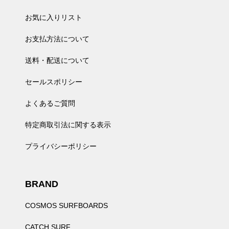
お気に入りリスト
お支払方法について
送料・配送について
セールスポリシー
よくあるご質問
特定商取引法に関する表示
プライバシーポリシー
BRAND
COSMOS SURFBOARDS
CATCH SURF