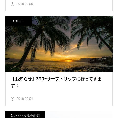
2018.02.05
お知らせ
【お知らせ】2/13~サーフトリップに行ってきま
す！
2018.02.04
【スペシャル現地情報】