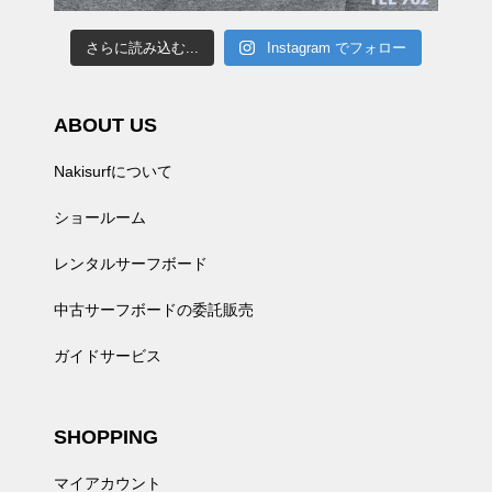
さらに読み込む...
Instagram でフォロー
ABOUT US
Nakisurfについて
ショールーム
レンタルサーフボード
中古サーフボードの委託販売
ガイドサービス
SHOPPING
マイアカウント