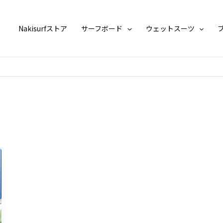
Nakisurfストア
サーフボード
ウェットスーツ