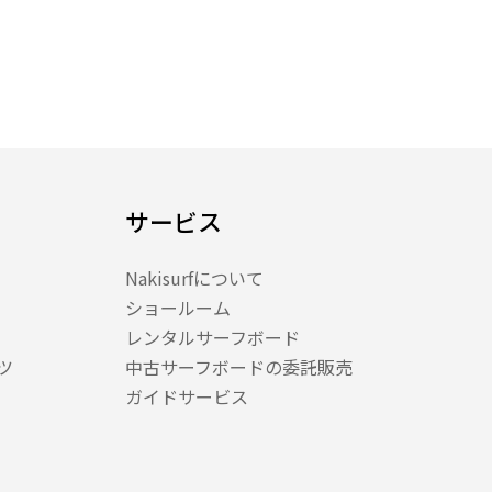
サービス
Nakisurfについて
ショールーム
レンタルサーフボード
ツ
中古サーフボードの委託販売
ガイドサービス