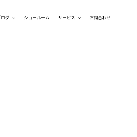
ブログ
ショールーム
サービス
お問合わせ