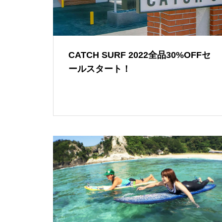
CATCH SURF 2022全品30%OFFセ
ールスタート！