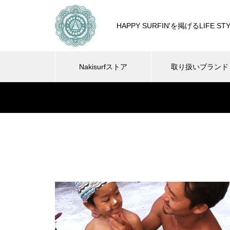
HAPPY SURFIN'を掲げるLIF
Nakisurfストア
取り扱いブランド