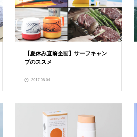
【夏休み直前企画】サーフキャン
プのススメ
2017.08.04