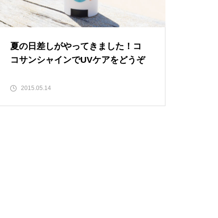
夏の日差しがやってきました！コ
コサンシャインでUVケアをどうぞ
2015.05.14