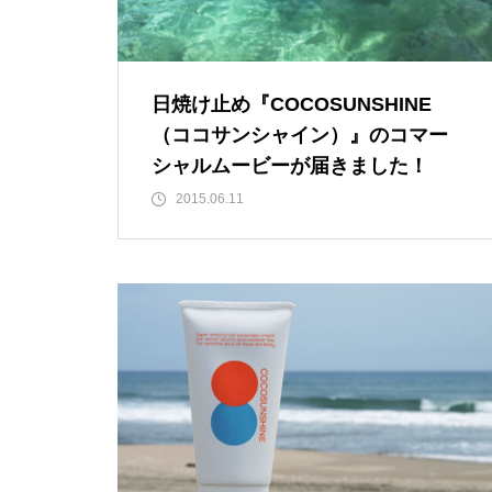
日焼け止め『COCOSUNSHINE
（ココサンシャイン）』のコマー
シャルムービーが届きました！
2015.06.11