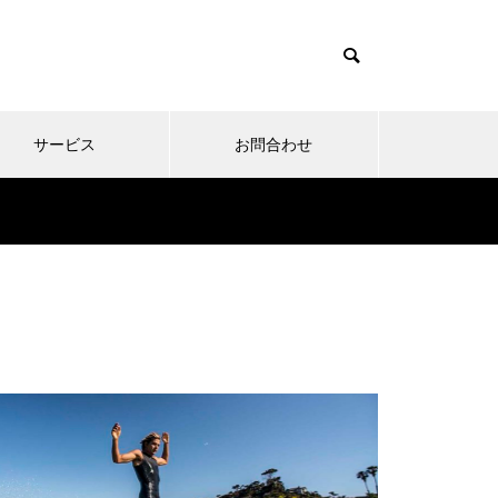
サービス
お問合わせ