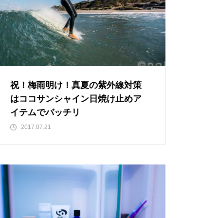
祝！梅雨明け！真夏の紫外線対策
はココサンシャイン日焼け止めア
イテムでバッチリ
2017.07.21