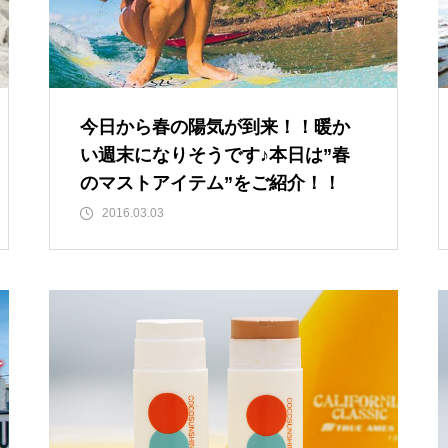
今日から春の陽気が到来！！暖か
い週末になりそうです♪本日は”春
のマストアイテム”をご紹介！！
2016.03.03