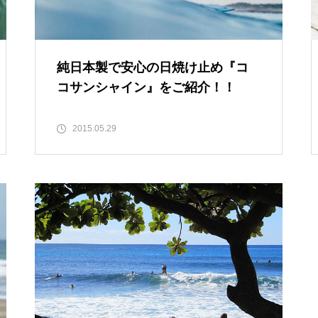
純日本製で安心の日焼け止め『コ
コサンシャイン』をご紹介！！
2015.05.29