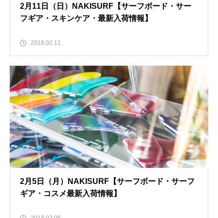
2月11日（日）NAKISURF【サーフボード・サー
フギア・スキンケア・最新入荷情報】
2018.02.11
2月5日（月）NAKISURF【サーフボード・サーフ
ギア・コスメ最新入荷情報】