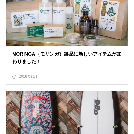
MORINGA（モリンガ）製品に新しいアイテムが加
わりました！
2019.08.14