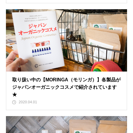
取り扱い中の【MORINGA（モリンガ）】各製品が
ジャパンオーガニックコスメで紹介されています
★
2020.04.01