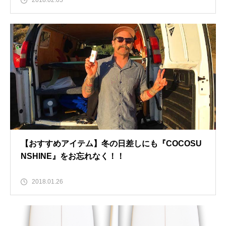
2018.02.05
【おすすめアイテム】冬の日差しにも『COCOSU
NSHINE』をお忘れなく！！
2018.01.26