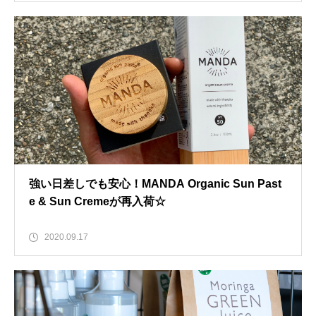
強い日差しでも安心！MANDA Organic Sun Past
e & Sun Cremeが再入荷☆
2020.09.17