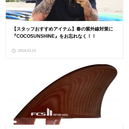
【スタッフおすすめアイテム】春の紫外線対策に
『COCOSUNSHINE』をお忘れなく！！
2018.03.23