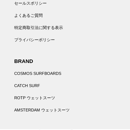
セールスポリシー
よくあるご質問
特定商取引法に関する表示
プライバシーポリシー
BRAND
COSMOS SURFBOARDS
CATCH SURF
ROTP ウェットスーツ
AMSTERDAM ウェットスーツ