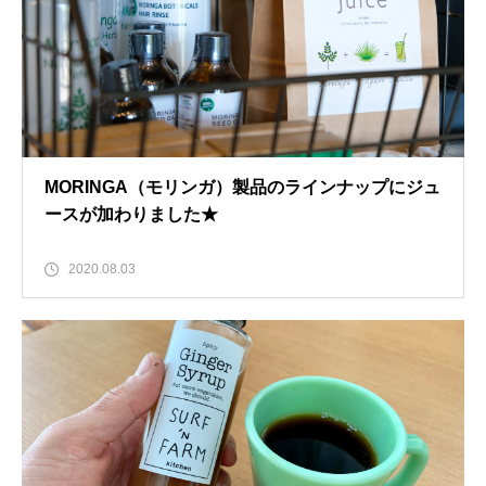
MORINGA（モリンガ）製品のラインナップにジュ
ースが加わりました★
2020.08.03