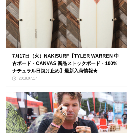
7月17日（火）NAKISURF【TYLER WARREN 中
古ボード・CANVAS 新品ストックボード・100%
ナチュラル日焼け止め】最新入荷情報★
2018.07.17