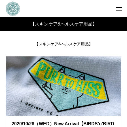
【スキンケア&ヘルスケア用品】
【スキンケア&ヘルスケア用品】
2020/10/28（WED）New Arrival【BIRDS’n’BIRD