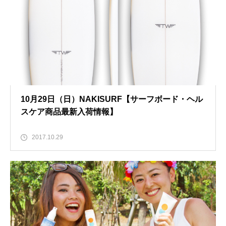
10月29日（日）NAKISURF【サーフボード・ヘル
スケア商品最新入荷情報】
2017.10.29