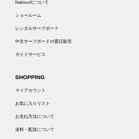
Nakisurfについて
ショールーム
レンタルサーフボード
中古サーフボードの委託販売
ガイドサービス
SHOPPING
マイアカウント
お気に入りリスト
お支払方法について
送料・配送について