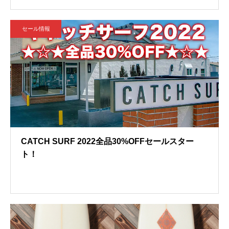
セール情報
CATCH SURF 2022全品30%OFFセールスター
ト！