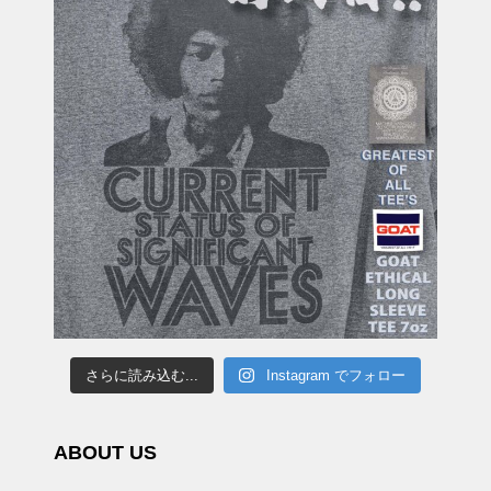
さらに読み込む...
Instagram でフォロー
ABOUT US