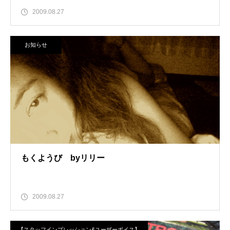
2009.08.27
お知らせ
もくようび byリリー
2009.08.27
【スタッフインプレッション&ユーザーボイス】