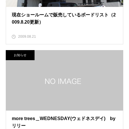
現在ショールームで販売しているボードリスト（2
009.8.20更新）
2009.08.21
お知らせ
more trees＿WEDNESDAY(ウェドネスデイ) by
リリー