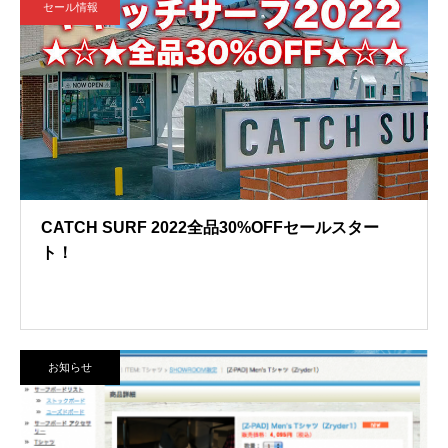
セール情報
CATCH SURF 2022全品30%OFFセールスター
ト！
お知らせ