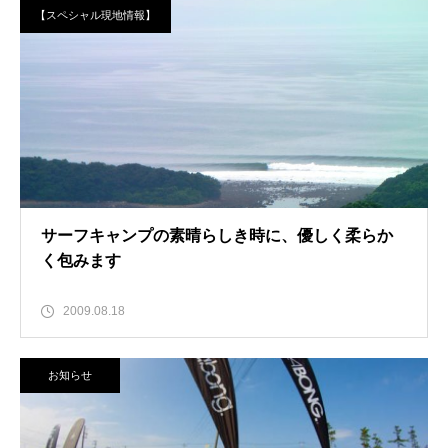
【スペシャル現地情報】
サーフキャンプの素晴らしき時に、優しく柔らか
く包みます
2009.08.18
お知らせ