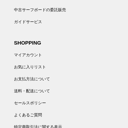
中古サーフボードの委託販売
ガイドサービス
SHOPPING
マイアカウント
お気に入りリスト
お支払方法について
送料・配送について
セールスポリシー
よくあるご質問
特定商取引法に関する表示