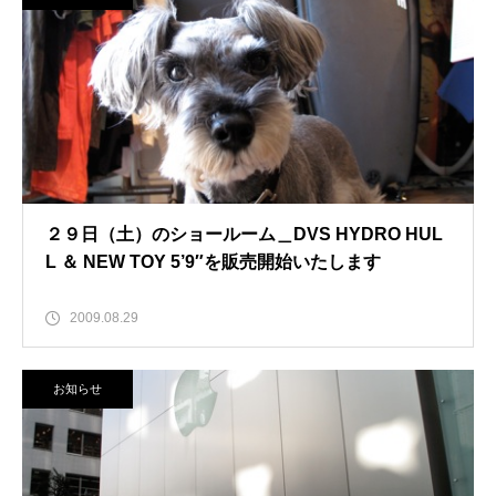
２９日（土）のショールーム＿DVS HYDRO HUL
L ＆ NEW TOY 5’9″を販売開始いたします
2009.08.29
お知らせ