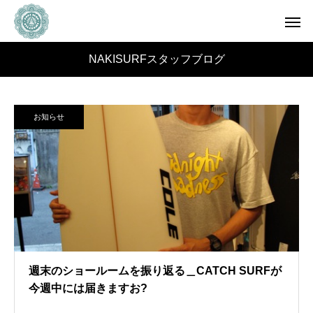
NAKISURFスタッフブログ
お知らせ
週末のショールームを振り返る＿CATCH SURFが
今週中には届きますお?