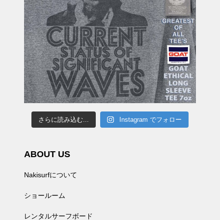
さらに読み込む...
Instagram でフォロー
ABOUT US
Nakisurfについて
ショールーム
レンタルサーフボード