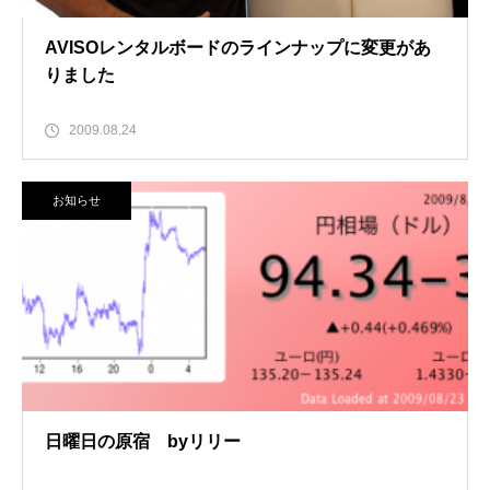
AVISOレンタルボードのラインナップに変更があ
りました
2009.08.24
お知らせ
日曜日の原宿 byリリー