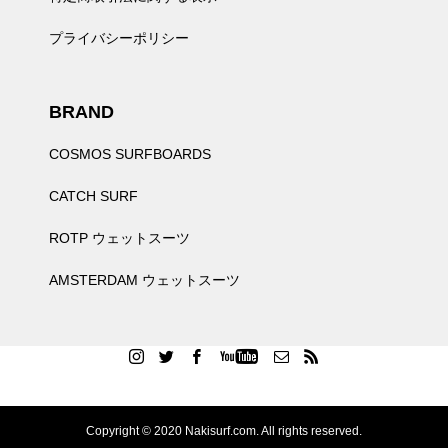
プライバシーポリシー
BRAND
COSMOS SURFBOARDS
CATCH SURF
ROTP ウェットスーツ
AMSTERDAM ウェットスーツ
Copyright © 2020 Nakisurf.com. All rights reserved.