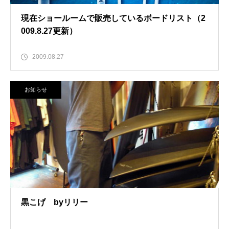
現在ショールームで販売しているボードリスト（2
009.8.27更新）
2009.08.27
お知らせ
黒こげ byリリー