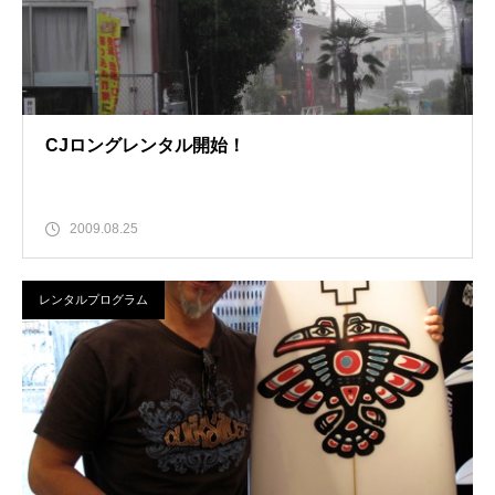
CJロングレンタル開始！
2009.08.25
レンタルプログラム