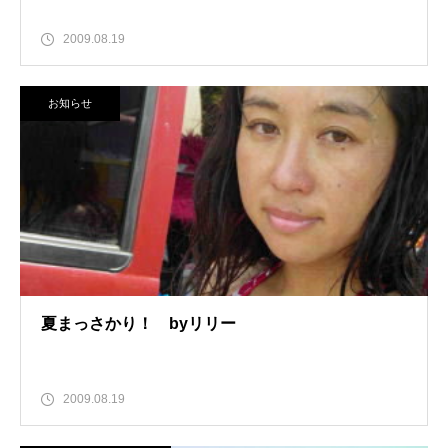
2009.08.19
お知らせ
夏まっさかり！ byリリー
2009.08.19