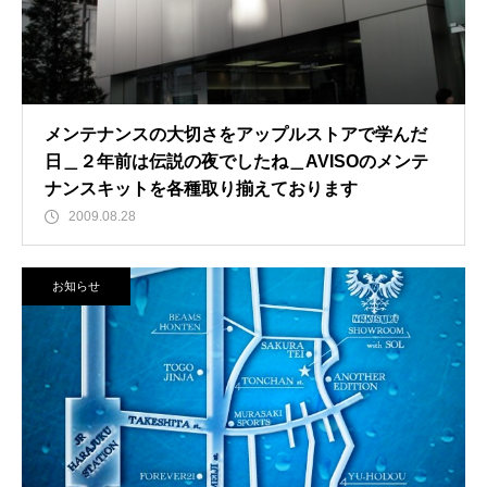
メンテナンスの大切さをアップルストアで学んだ
日＿２年前は伝説の夜でしたね＿AVISOのメンテ
ナンスキットを各種取り揃えております
2009.08.28
お知らせ