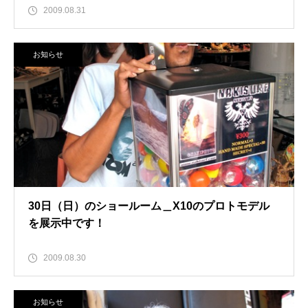
2009.08.31
お知らせ
30日（日）のショールーム＿X10のプロトモデル
を展示中です！
2009.08.30
お知らせ