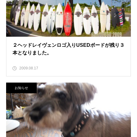
２ヘッドレイヴェンロゴ入りUSEDボードが残り３
本となりました。
2009.08.17
お知らせ