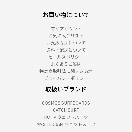
お買い物について
マイアカウント
お気に入りリスト
お支払方法について
送料・配送について
セールスポリシー
よくあるご質問
特定商取引法に関する表示
プライバシーポリシー
取扱いブランド
COSMOS SURFBOARDS
CATCH SURF
ROTP ウェットスーツ
AMSTERDAM ウェットスーツ