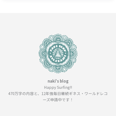
naki's blog
Happy Surfing!!
470万字の内容と、12年強毎日継続ギネス・ワールドレコ
ーズ申請中です！