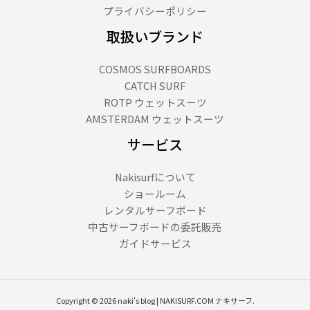
プライバシーポリシー
取扱いブランド
COSMOS SURFBOARDS
CATCH SURF
ROTP ウェットスーツ
AMSTERDAM ウェットスーツ
サービス
Nakisurfについて
ショールーム
レンタルサーフボード
中古サーフボードの委託販売
ガイドサービス
Copyright © 2026 naki's blog | NAKISURF.COM ナキサーフ.