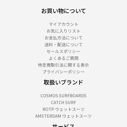
お買い物について
マイアカウント
お気に入りリスト
お支払方法について
送料・配送について
セールスポリシー
よくあるご質問
特定商取引法に関する表示
プライバシーポリシー
取扱いブランド
COSMOS SURFBOARDS
CATCH SURF
ROTP ウェットスーツ
AMSTERDAM ウェットスーツ
サービス