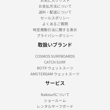
お気に入りリスト
０
お支払方法について
文
送料・配送について
字）
セールスポリシー
よくあるご質問
特定商取引法に関する表示
プライバシーポリシー
取扱いブランド
COSMOS SURFBOARDS
CATCH SURF
ROTP ウェットスーツ
AMSTERDAM ウェットスーツ
サービス
Nakisurfについて
ショールーム
レンタルサーフボード