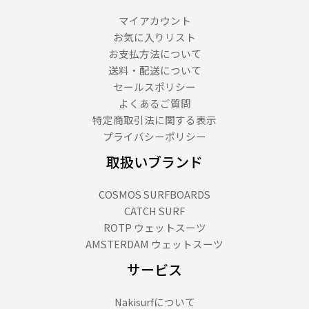
（９
１
マイアカウント
８
お気に入りリスト
文
お支払方法について
字）
送料・配送について
セールスポリシー
よくあるご質問
特定商取引法に関する表示
プライバシーポリシー
取扱いブランド
COSMOS SURFBOARDS
CATCH SURF
ROTP ウェットスーツ
AMSTERDAM ウェットスーツ
サービス
Nakisurfについて