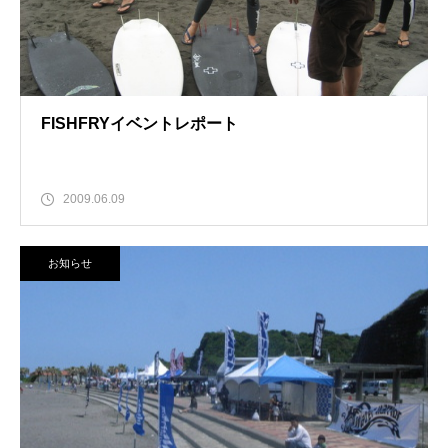
FISHFRYイベントレポート
2009.06.09
お知らせ