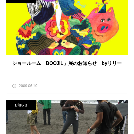
ショールーム「BOOJIL」展のお知らせ byリリー
2009.06.10
お知らせ