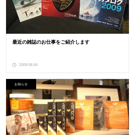
最近の雑誌のお仕事をご紹介します
2009.06.04
お知らせ