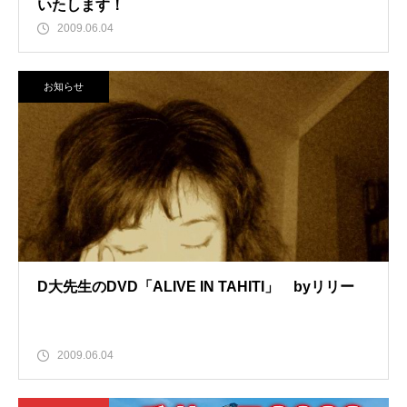
いたします！
2009.06.04
お知らせ
D大先生のDVD「ALIVE IN TAHITI」 byリリー
2009.06.04