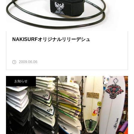
NAKISURFオリジナルリリーデシュ
2009.06.06
お知らせ