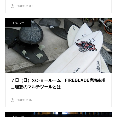
2009.06.09
お知らせ
７日（日）のショールーム＿FIREBLADE完売御礼
＿理想のマルチツールとは
2009.06.07
お知らせ