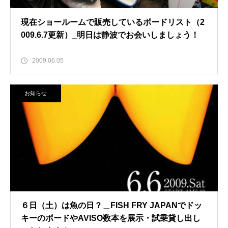
現在ショールームで販売しているボードリスト（2
009.6.7更新）_明日は静波でお会いしましょう！
2009.06.05
お知らせ
６日（土）は魚の日？＿FISH FRY JAPANでドッ
キーのボードやAVISO数本を展示・試乗貸し出し