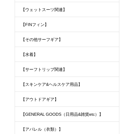
【ウェットスーツ関連】
【FINフィン】
【その他サーフギア】
【水着】
【サーフトリップ関連】
【スキンケア&ヘルスケア用品】
【アウトドアギア】
【GENERAL GOODS（日用品&雑貨etc）】
【アパレル（衣類）】