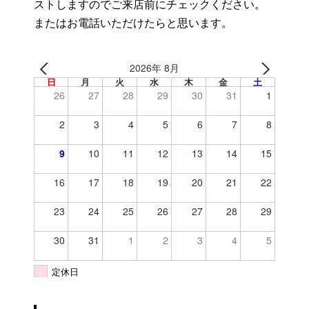
ストしますのでご来店前にチェックください。
またはお電話いただけたらと思います。
2026年 8月
日
月
火
水
木
金
土
26
27
28
29
30
31
1
2
3
4
5
6
7
8
9
10
11
12
13
14
15
16
17
18
19
20
21
22
23
24
25
26
27
28
29
30
31
1
2
3
4
5
定休日