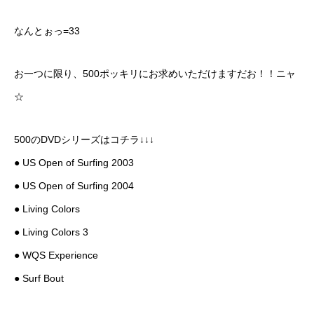
なんとぉっ=33
お一つに限り、500ポッキリにお求めいただけますだお！！ニャ
☆
500のDVDシリーズはコチラ↓↓↓
● US Open of Surfing 2003
● US Open of Surfing 2004
● Living Colors
● Living Colors 3
● WQS Experience
● Surf Bout