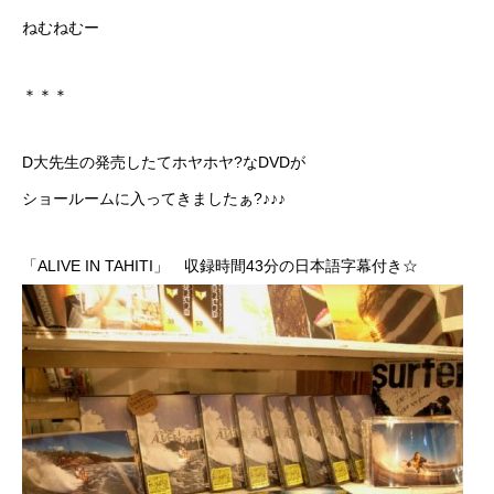
ねむねむー
＊＊＊
D大先生の発売したてホヤホヤ?なDVDが
ショールームに入ってきましたぁ?♪♪♪
「ALIVE IN TAHITI」 収録時間43分の日本語字幕付き☆