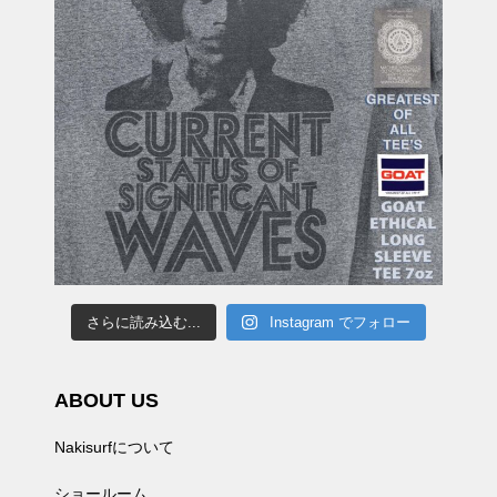
さらに読み込む...
Instagram でフォロー
ABOUT US
Nakisurfについて
ショールーム