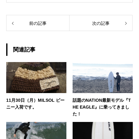
前の記事
次の記事
関連記事
11月30日（月）MILSOL ビー
話題のNATION最新モデル『T
ニー入荷です。
HE EAGLE』に乗ってきまし
た！