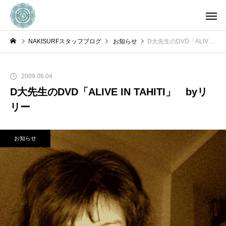
NAKISURFスタッフブログ
お知らせ
D大先生のDVD「ALIVE IN TAHITI」 byリリー
2009.06.04
D大先生のDVD「ALIVE IN TAHITI」 byリ
リー
お知らせ