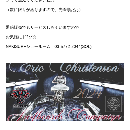
（数に限りがありますので、先着順だお）
通信販売でもサービスしちゃいますので
お気軽にド?ゾ☆
NAKISURFショールーム 03-5772-2044(SOL)