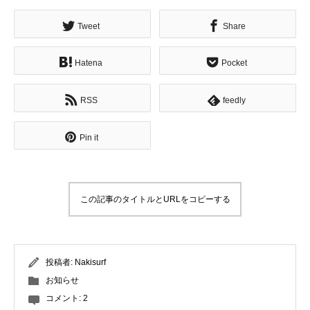
Tweet
Share
Hatena
Pocket
RSS
feedly
Pin it
この記事のタイトルとURLをコピーする
投稿者:
Nakisurf
お知らせ
コメント:
2