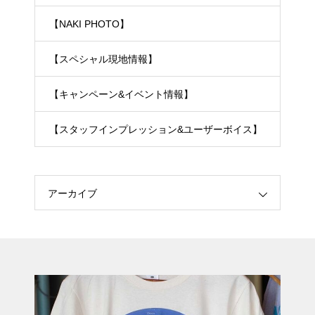
【NAKI PHOTO】
【スペシャル現地情報】
【キャンペーン&イベント情報】
【スタッフインプレッション&ユーザーボイス】
アーカイブ