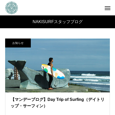
NAKISURFスタッフブログ
お知らせ
【マンデーブログ】Day Trip of Surfing（デイトリ
ップ・サーフィン）