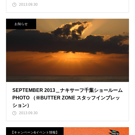
2013.09.30
お知らせ
SEPTEMBER 2013＿ナキサーフ千葉ショールーム
PHOTO （※BUTTER ZONE スタッフインプレッ
ション）
2013.09.30
【キャンペーン&イベント情報】