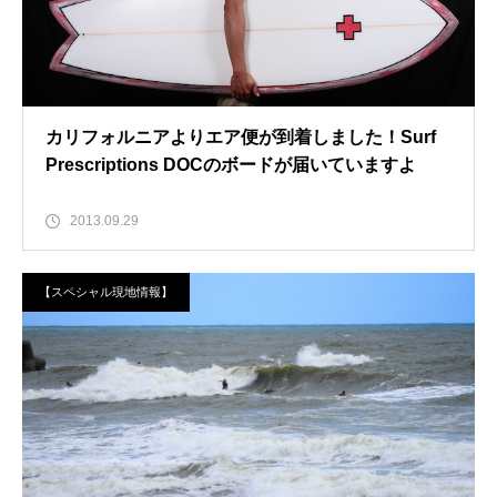
カリフォルニアよりエア便が到着しました！Surf
Prescriptions DOCのボードが届いていますよ
2013.09.29
【スペシャル現地情報】