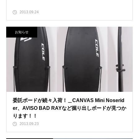
2013.09.24
お知らせ
委託ボードが続々入荷！＿CANVAS Mini Noserid
er、AVISO BAD RAYなど掘り出しボードが見つか
ります！！
2013.09.23