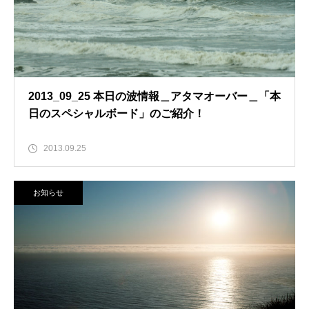
2013_09_25 本日の波情報＿アタマオーバー＿「本
日のスペシャルボード」のご紹介！
2013.09.25
お知らせ