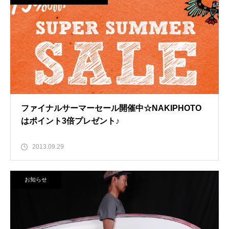
ファイナルサーマーセール開催中☆NAKIPHOTO
はポイント3倍プレゼント♪
2013.09.29
お知らせ