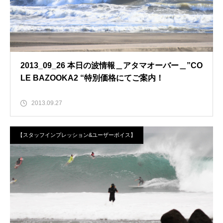
2013_09_26 本日の波情報＿アタマオーバー＿”CO
LE BAZOOKA2 “特別価格にてご案内！
2013.09.27
【スタッフインプレッション&ユーザーボイス】