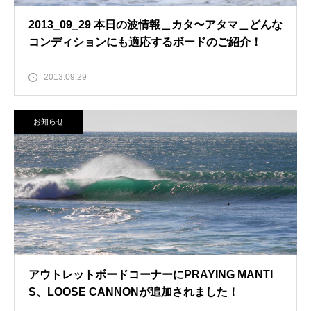
2013_09_29 本日の波情報＿カタ〜アタマ＿どんな
コンディションにも適応するボードのご紹介！
2013.09.29
お知らせ
アウトレットボードコーナーにPRAYING MANTI
S、LOOSE CANNONが追加されました！