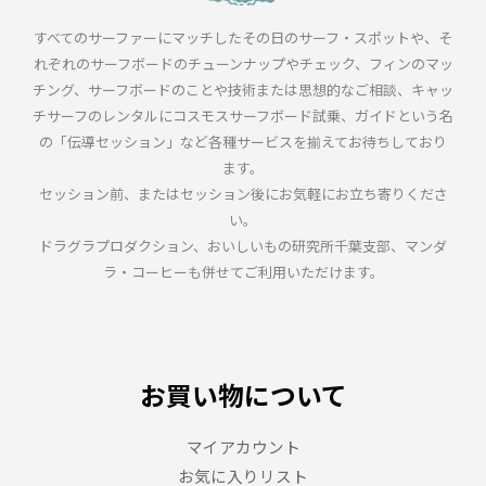
すべてのサーファーにマッチしたその日のサーフ・スポットや、そ
れぞれのサーフボードのチューンナップやチェック、フィンのマッ
チング、サーフボードのことや技術または思想的なご相談、キャッ
チサーフのレンタルにコスモスサーフボード試乗、ガイドという名
の「伝導セッション」など各種サービスを揃えてお待ちしており
ます。
セッション前、またはセッション後にお気軽にお立ち寄りくださ
い。
ドラグラプロダクション、おいしいもの研究所千葉支部、マンダ
ラ・コーヒーも併せてご利用いただけます。
お買い物について
マイアカウント
お気に入りリスト