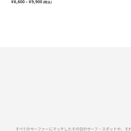
¥
6,600
–
¥
9,900
(税込)
すべてのサーファーにマッチしたその日のサーフ・スポットや、そ