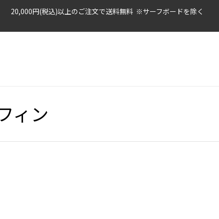
20,000円(税込)以上のご注文で送料無料 ※サーフボードを除く
フィン