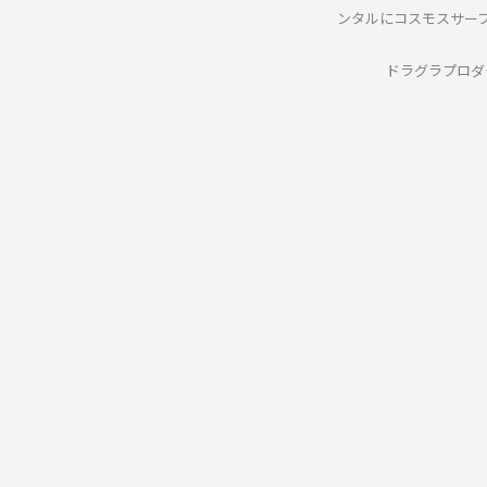
ンタルにコスモスサー
ドラグラプロダ