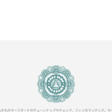
れぞれのサーフボードのチューンナップやチェック、フィンのマッチング、サ