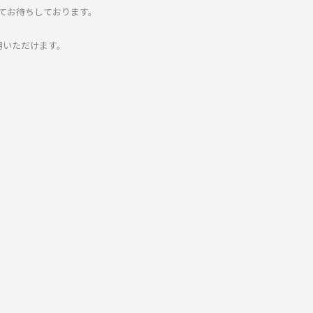
てお待ちしております。
用いただけます。