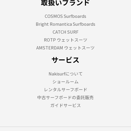
取扱いブランド
COSMOS Surfboards
Bright Romantica Surfboards
CATCH SURF
ROTP ウェットスーツ
AMSTERDAM ウェットスーツ
サービス
Nakisurfについて
ショールーム
レンタルサーフボード
中古サーフボードの委託販売
ガイドサービス