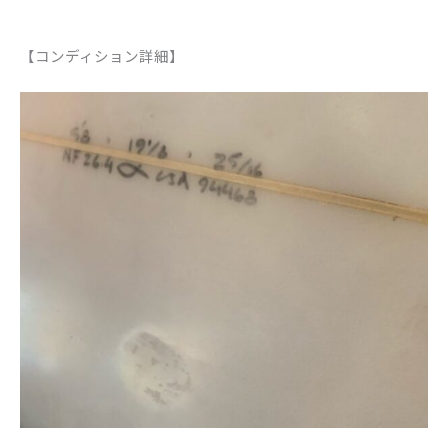
【コンディション詳細】