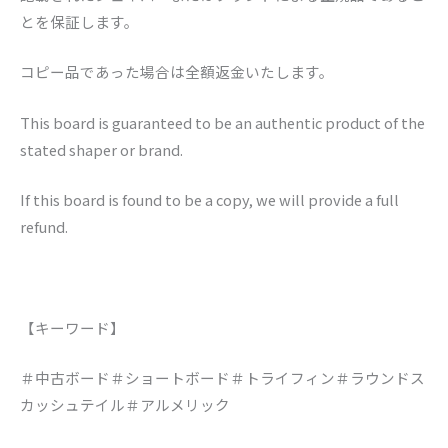
とを保証します。
コピー品であった場合は全額返金いたします。
This board is guaranteed to be an authentic product of the
stated shaper or brand.
If this board is found to be a copy, we will provide a full
refund.
【キーワード】
＃中古ボード＃ショートボード＃トライフィン＃ラウンドス
カッシュテイル＃アルメリック