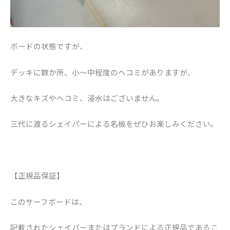
ボードの状態ですが、
デッキに数か所、小～中程度のヘコミがありますが、
大きなキズやヘコミ、浸水はございません。
三代に渡るシェイパーによる名板をぜひお楽しみください。
【正規品保証】
このサーフボードは、
記載されたシェイパーまたはブランドによる正規品であるこ