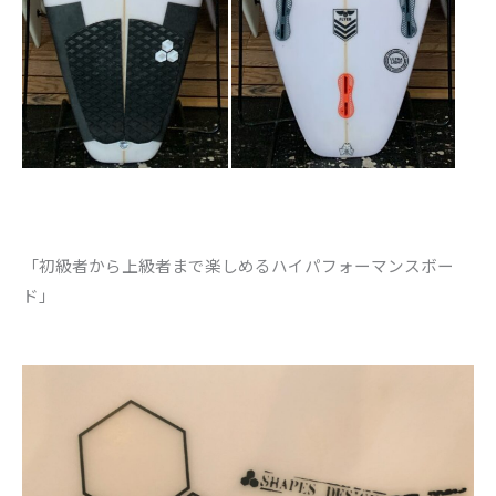
「初級者から上級者まで楽しめるハイパフォーマンスボー
ド」