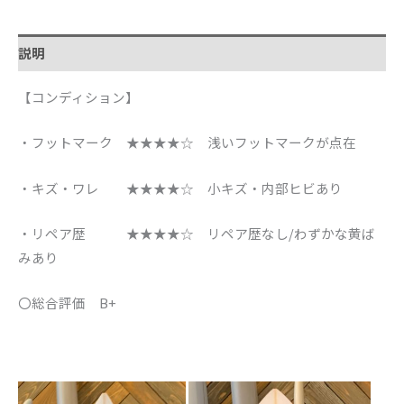
説明
【コンディション】
・フットマーク ★★★★☆ 浅いフットマークが点在
・キズ・ワレ ★★★★☆ 小キズ・内部ヒビあり
・リペア歴 ★★★★☆ リペア歴なし/わずかな黄ば
みあり
〇総合評価 B+