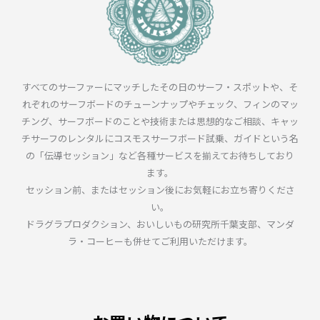
すべてのサーファーにマッチしたその日のサーフ・スポットや、そ
れぞれのサーフボードのチューンナップやチェック、フィンのマッ
チング、サーフボードのことや技術または思想的なご相談、キャッ
チサーフのレンタルにコスモスサーフボード試乗、ガイドという名
の「伝導セッション」など各種サービスを揃えてお待ちしており
ます。
セッション前、またはセッション後にお気軽にお立ち寄りくださ
い。
ドラグラプロダクション、おいしいもの研究所千葉支部、マンダ
ラ・コーヒーも併せてご利用いただけます。