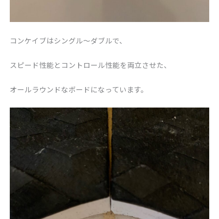
コンケイブはシングル〜ダブルで、
スピード性能とコントロール性能を両立させた、
オールラウンドなボードになっています。