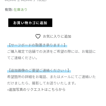
有効:
在庫あり
お買い物カゴに追加
お気に入りに追加
【サーフボードの取置き承ります！】
ご購入確定で店舗での決済をご希望の際には、お電話に
てご連絡ください。
【追加画像のご要望ご連絡ください！】
希望箇所の詳細をお電話、またはメールにてご連絡いた
だけましたら、撮影してお送りいたします。
»追加写真のリクエストはこちらから