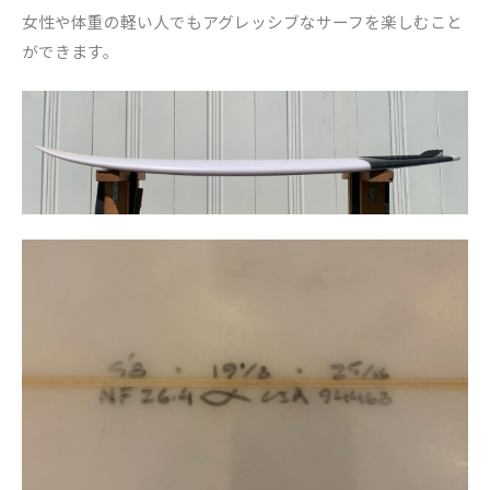
女性や体重の軽い人でもアグレッシブなサーフを楽しむこと
ができ
ます。