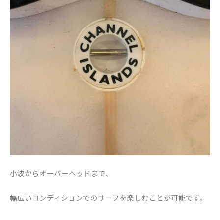
小波からオーバーヘッドまで、
幅広いコンディションでのサーフを楽しむことが可能です。