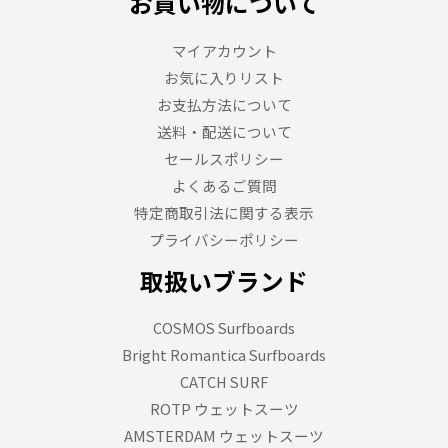
お買い物について
マイアカウント
お気に入りリスト
お支払方法について
送料・配送について
セールスポリシー
よくあるご質問
特定商取引法に関する表示
プライバシーポリシー
取扱いブランド
COSMOS Surfboards
Bright Romantica Surfboards
CATCH SURF
ROTP ウェットスーツ
AMSTERDAM ウェットスーツ