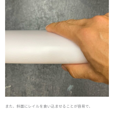
また、斜面にレイルを食い込ませることが容易で、