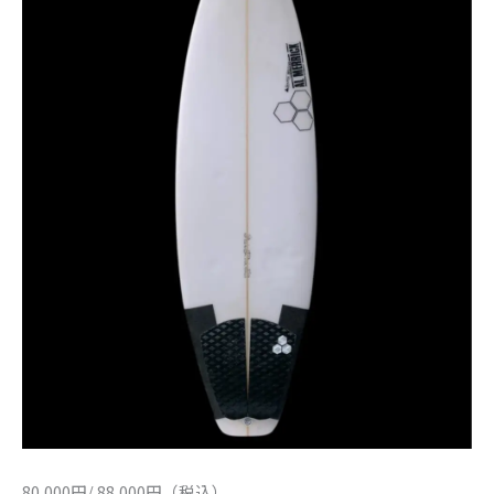
80,000円/ 88,000円（税込）