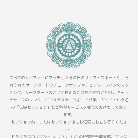
すべてのサーファーにマッチしたその日のサーフ・スポットや、そ
れぞれのサーフボードのチューンナップやチェック、フィンのマッ
チング、サーフボードのことや技術または思想的なご相談、キャッ
チサーフのレンタルにコスモスサーフボード試乗、ガイドという名
の「伝導セッション」など各種サービスを揃えてお待ちしており
ます。
セッション前、またはセッション後にお気軽にお立ち寄りくださ
い。
ドラグラプロダクション、おいしいもの研究所千葉支部、マンダ