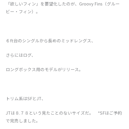
「欲しいフィン」を要望化したのが、Groovy Fins（グルー
ビー・フィン）。
６ft台のシングルから長めのミッドレングス、
さらにはログ、
ロングボックス用のモデルがリリース。
トリム系はSFとJT、
JTは８.７８という見たことのないサイズだ。 *SFはご予約
で完売しました。