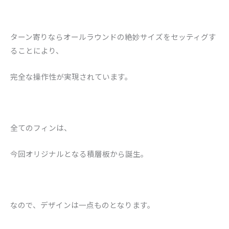
ターン寄りならオールラウンドの絶妙サイズをセッティグす
ることにより、
完全な操作性が実現されています。
全てのフィンは、
今回オリジナルとなる積層板から誕生。
なので、デザインは一点ものとなります。