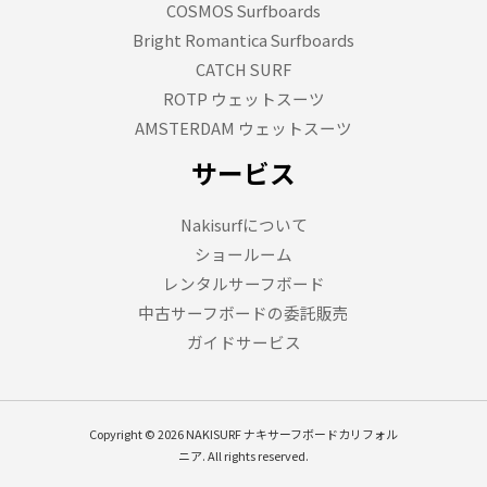
COSMOS Surfboards
Bright Romantica Surfboards
CATCH SURF
ROTP ウェットスーツ
AMSTERDAM ウェットスーツ
サービス
Nakisurfについて
ショールーム
レンタルサーフボード
中古サーフボードの委託販売
ガイドサービス
Copyright © 2026 NAKISURF ナキサーフボードカリフォル
ニア. All rights reserved.