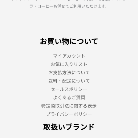
ラ・コーヒーも併せてご利用いただけます。
お買い物について
マイアカウント
お気に入りリスト
お支払方法について
送料・配送について
セールスポリシー
よくあるご質問
特定商取引法に関する表示
プライバシーポリシー
取扱いブランド