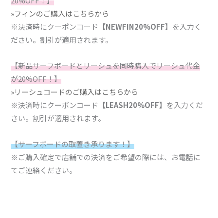
20%OFF！】
»フィンのご購入はこちらから
※決済時にクーポンコード
【NEWFIN20%OFF】
を入力く
ださい。割引が適用されます。
【新品サーフボードとリーシュを同時購入でリーシュ代金
が20%OFF！】
»リーシュコードのご購入はこちらから
※決済時にクーポンコード
【LEASH20%OFF】
を入力くだ
さい。割引が適用されます。
【サーフボードの取置き承ります！】
※ご購入確定で店舗での決済をご希望の際には、お電話に
てご連絡ください。