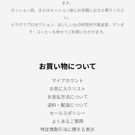
ます。
セッション前、またはセッション後にお気軽にお立ち寄りくださ
い。
ドラグラプロダクション、おいしいもの研究所千葉支部、マンダ
ラ・コーヒーも併せてご利用いただけます。
お買い物について
マイアカウント
お気に入りリスト
お支払方法について
送料・配送について
セールスポリシー
よくあるご質問
特定商取引法に関する表示