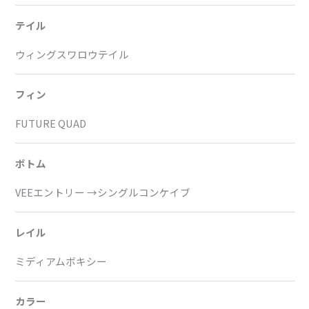
テイル
ウィングスワロウテイル
フィン
FUTURE QUAD
ボトム
VEEエントリー →シングルコンケイブ
レイル
ミディアムボキシー
カラー