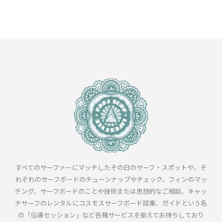
すべてのサーファーにマッチしたその日のサーフ・スポットや、そ
れぞれのサーフボードのチューンナップやチェック、フィンのマッ
チング、サーフボードのことや技術または思想的なご相談、キャッ
チサーフのレンタルにコスモスサーフボード試乗、ガイドという名
の「伝導セッション」など各種サービスを揃えてお待ちしており