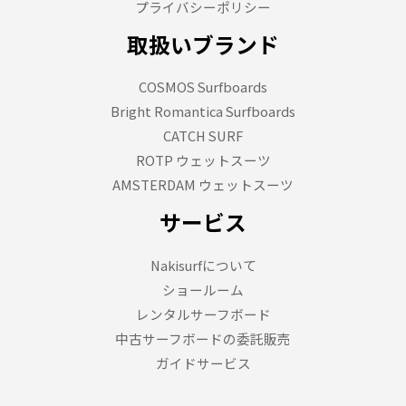
プライバシーポリシー
取扱いブランド
COSMOS Surfboards
Bright Romantica Surfboards
CATCH SURF
ROTP ウェットスーツ
AMSTERDAM ウェットスーツ
サービス
Nakisurfについて
ショールーム
レンタルサーフボード
中古サーフボードの委託販売
ガイドサービス