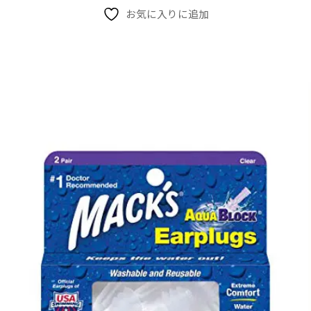
お気に入りに追加