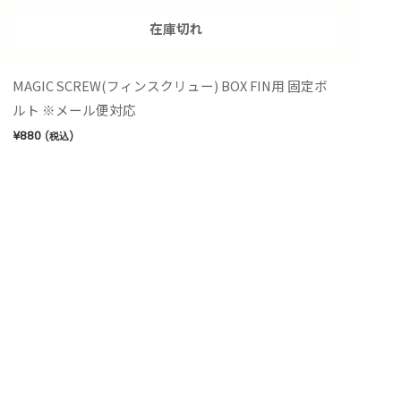
在庫切れ
MAGIC SCREW(フィンスクリュー) BOX FIN用 固定ボ
ルト ※メール便対応
¥
880
(税込)