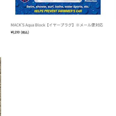
MACK’S Aqua Block【イヤープラグ】※メール便対応
¥
1,210
(税込)