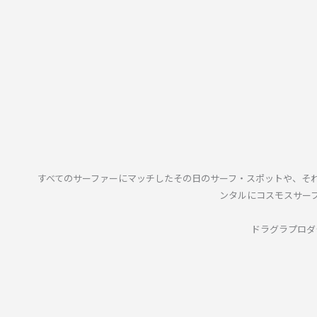
すべてのサーファーにマッチしたその日のサーフ・スポットや、そ
ンタルにコスモスサー
ドラグラプロダ