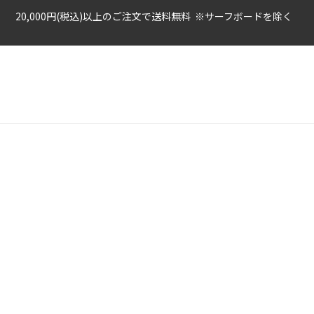
20,000円(税込)以上のご注文で送料無料 ※サーフボードを除く