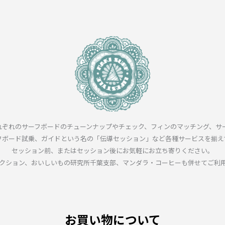
れぞれのサーフボードのチューンナップやチェック、フィンのマッチング、サ
フボード試乗、ガイドという名の「伝導セッション」など各種サービスを揃え
セッション前、またはセッション後にお気軽にお立ち寄りください。
クション、おいしいもの研究所千葉支部、マンダラ・コーヒーも併せてご利
お買い物について