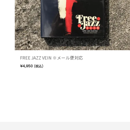
FREE JAZZ VEIN ※メール便対応
¥
4,950
(税込)