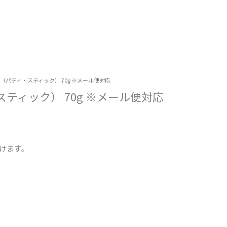
Y STICK”（パティ・スティック） 70g ※メール便対応
パティ・スティック） 70g ※メール便対応
だけます。