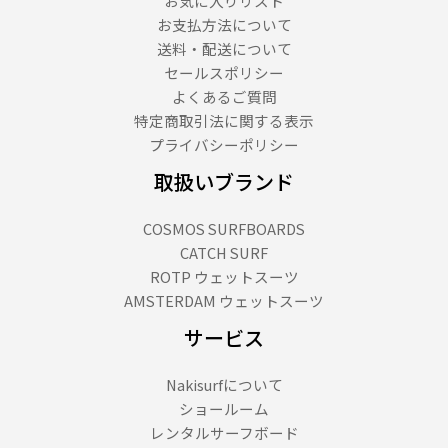
お気に入りリスト
お支払方法について
送料・配送について
セールスポリシー
よくあるご質問
特定商取引法に関する表示
プライバシーポリシー
取扱いブランド
COSMOS SURFBOARDS
CATCH SURF
ROTP ウェットスーツ
AMSTERDAM ウェットスーツ
サービス
Nakisurfについて
ショールーム
レンタルサーフボード