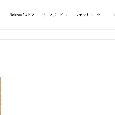
Nakisurfストア
サーフボード
ウェットスーツ