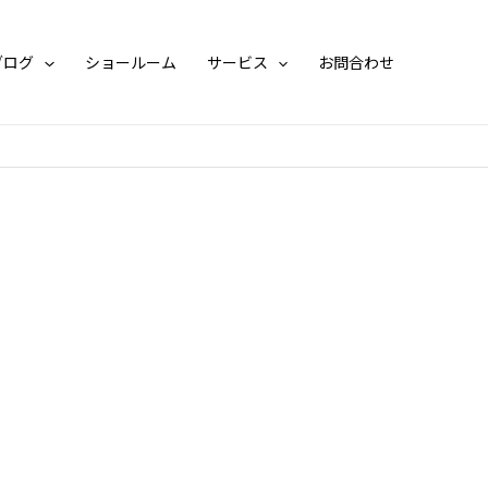
ブログ
ショールーム
サービス
お問合わせ