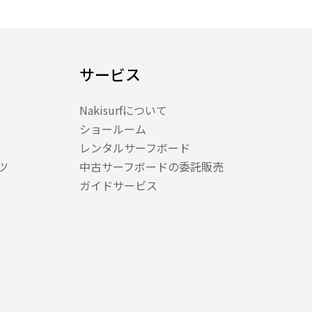
サービス
Nakisurfについて
ショールーム
レンタルサーフボード
ツ
中古サーフボードの委託販売
ガイドサービス