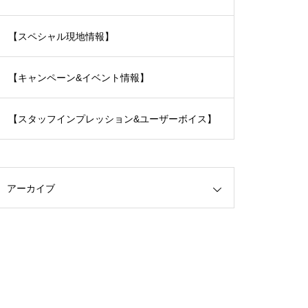
【スペシャル現地情報】
【キャンペーン&イベント情報】
【スタッフインプレッション&ユーザーボイス】
アーカイブ