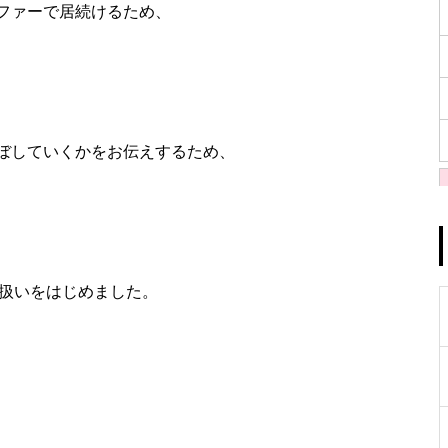
ファーで居続けるため、
ぼしていくかをお伝えするため、
取扱いをはじめました。