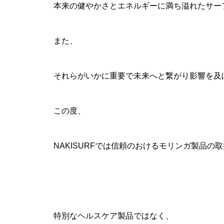
本来の健やかさとエネルギーに満ち溢れたサー
また、
それらがいかに重要で未来へと繋がり影響を及
この度、
NAKISURFでは信頼のおけるモリンガ製品の
特別なヘルスケア製品ではなく、