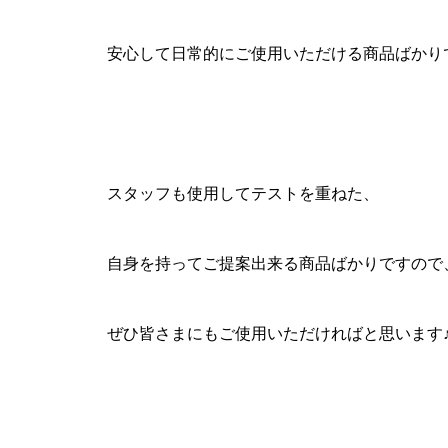
安心して日常的にご使用いただける商品ばかり
スタッフも使用してテストを重ねた、
自身を持ってご提案出来る商品ばかりですので
ぜひ皆さまにもご使用いただければと思います