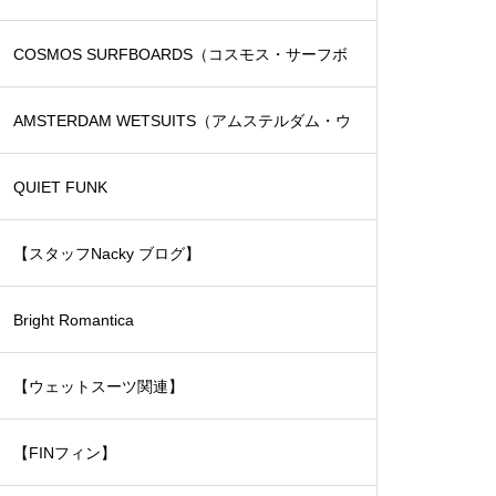
COSMOS SURFBOARDS（コスモス・サーフボ
ード）
AMSTERDAM WETSUITS（アムステルダム・ウ
ェットスーツ）
QUIET FUNK
【スタッフNacky ブログ】
Bright Romantica
【ウェットスーツ関連】
【FINフィン】