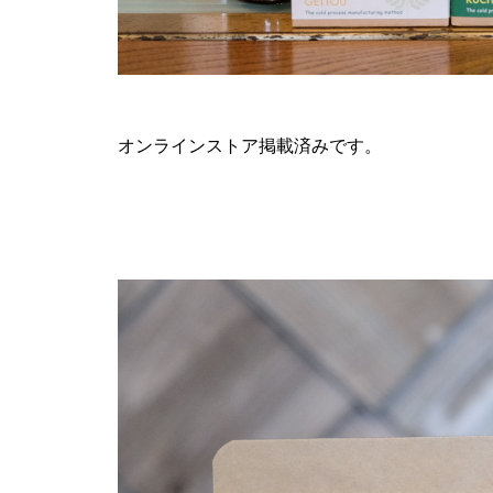
オンラインストア
掲載済みです。