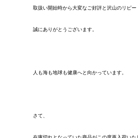
取扱い開始時から大変なご好評と沢山のリピー
誠にありがとうございます。
人も海も地球も健康へと向かっています。
さて、
在庫切れとなっていた商品がこの度再入荷いた