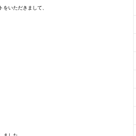
トをいただきまして、
しました。