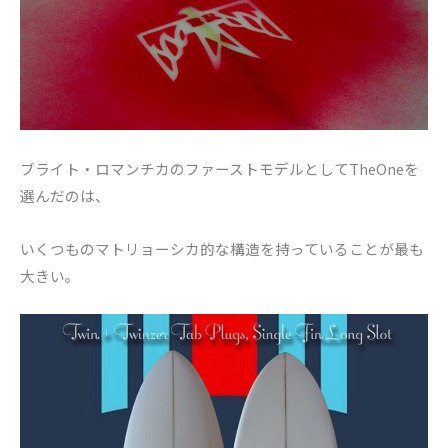
ブライト・ロマンチカのファーストモデルとしてTheOneを
選んだのは、
いくつものマトリョーシカ的な構造を持っていることが最も
大きい。