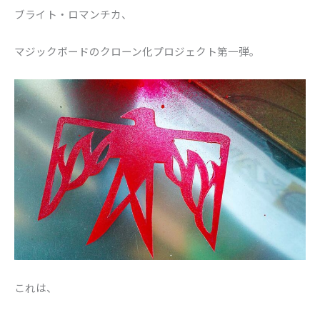
ブライト・ロマンチカ、
マジックボードのクローン化プロジェクト第一弾。
これは、