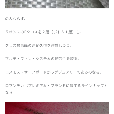
のみならず、
５オンスのEクロスを２層（ボトム１層）し、
クラス最高峰の高耐久性を達成しつつ、
マルチ・フィン・システムの拡張性を誇る。
コスモス・サーフボードがラグジュアリーであるのなら、
ロマンチカはプレミアム・ブランドに属するラインナップと
なる。