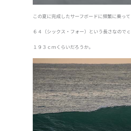
この夏に完成したサーフボードに頻繁に乗って
６４（シックス・フォー）という長さなのでｃ
１９３ｃｍくらいだろうか。