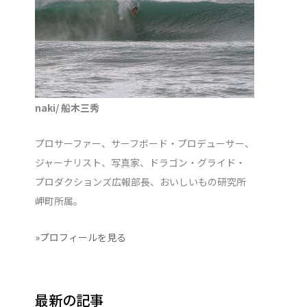
naki/ 船木三秀
プロサーファー、サーフボード・プロデューサー、
ジャーナリスト、写真家、ドラゴン・グライド・
プロダクションズ広報部長、おいしいもの研究所
岬町所属。
»プロフィールを見る
最新の記事