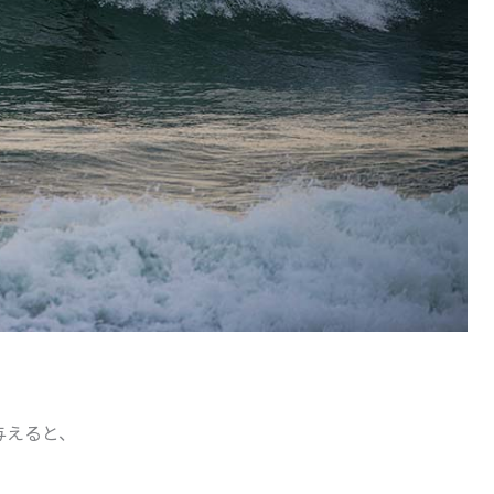
与えると、