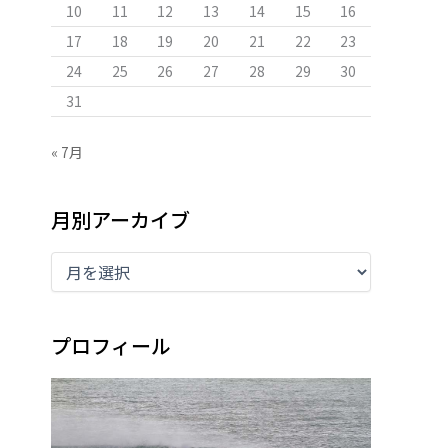
10
11
12
13
14
15
16
17
18
19
20
21
22
23
24
25
26
27
28
29
30
31
« 7月
月別アーカイブ
プロフィール