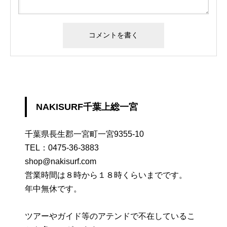
NAKISURF千葉上総一宮
千葉県長生郡一宮町一宮9355-10
TEL：
0475-36-3883
shop@nakisurf.com
営業時間は８時から１８時くらいまでです。
年中無休です。
ツアーやガイド等のアテンドで不在しているこ