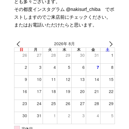
とも多々ございます。
その都度インスタグラム @nakisurf_chiba でポ
ストしますのでご来店前にチェックください。
またはお電話いただけたらと思います。
2026年 8月
日
月
火
水
木
金
土
26
27
28
29
30
31
1
2
3
4
5
6
7
8
9
10
11
12
13
14
15
16
17
18
19
20
21
22
23
24
25
26
27
28
29
30
31
1
2
3
4
5
定休日