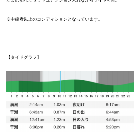
※中級者以上のコンディションとなっています。
【タイドグラフ】