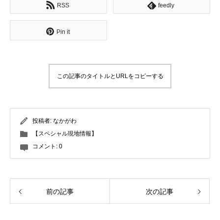
RSS
feedly
Pin it
この記事のタイトルとURLをコピーする
投稿者:
なかがわ
【スペシャル現地情報】
コメント:
0
前の記事
次の記事