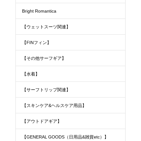
Bright Romantica
【ウェットスーツ関連】
【FINフィン】
【その他サーフギア】
【水着】
【サーフトリップ関連】
【スキンケア&ヘルスケア用品】
【アウトドアギア】
【GENERAL GOODS（日用品&雑貨etc）】