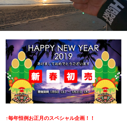
↑毎年恒例お正月のスペシャル企画！！