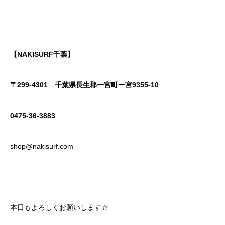
【NAKISURF千葉】
〒299-4301
千葉県長生郡一宮町一宮9355-10
0475-36-3883
shop@nakisurf.com
本日もよろしくお願いします☆