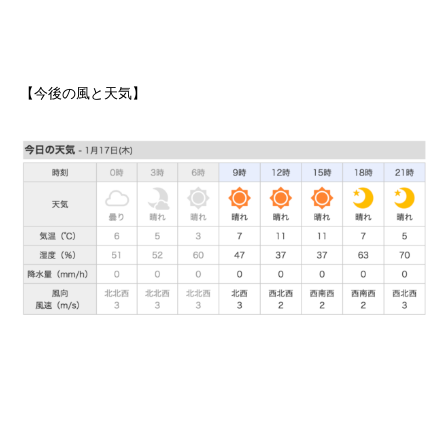
【今後の風と天気】