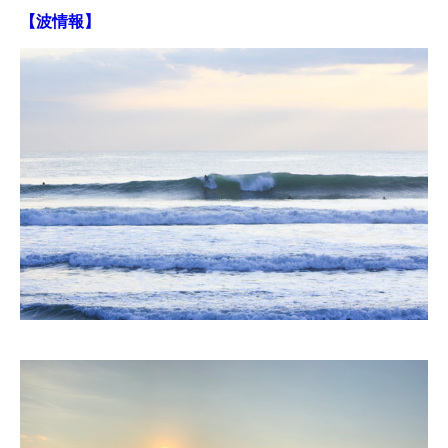
【波情報】