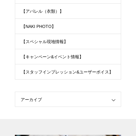
【アパレル（衣類）】
【NAKI PHOTO】
【スペシャル現地情報】
【キャンペーン&イベント情報】
【スタッフインプレッション&ユーザーボイス】
アーカイブ