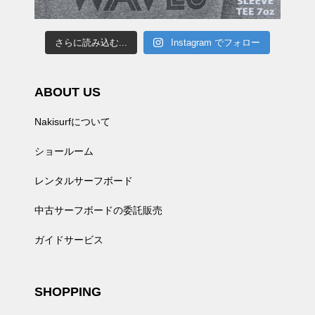
さらに読み込む...
Instagram でフォロー
ABOUT US
Nakisurfについて
ショールーム
レンタルサーフボード
中古サーフボードの委託販売
ガイドサービス
SHOPPING