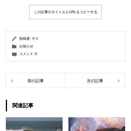
この記事のタイトルとURLをコピーする
投稿者:
ヤス
お知らせ
コメント:
0
前の記事
次の記事
関連記事