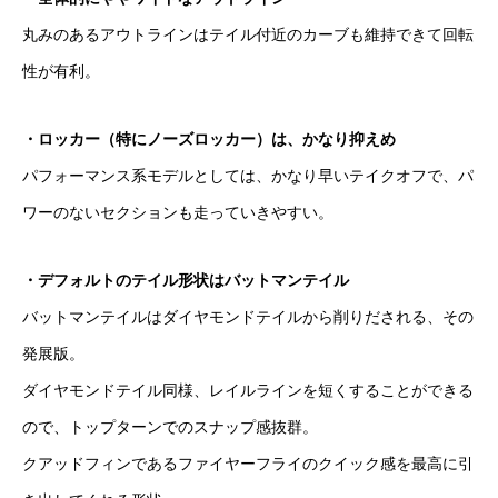
丸みのあるアウトラインはテイル付近のカーブも維持できて回転
性が有利。
・ロッカー（特にノーズロッカー）は、かなり抑えめ
パフォーマンス系モデルとしては、かなり早いテイクオフで、パ
ワーのないセクションも走っていきやすい。
・デフォルトのテイル形状はバットマンテイル
バットマンテイルはダイヤモンドテイルから削りだされる、その
発展版。
ダイヤモンドテイル同様、レイルラインを短くすることができる
ので、トップターンでのスナップ感抜群。
クアッドフィンであるファイヤーフライのクイック感を最高に引