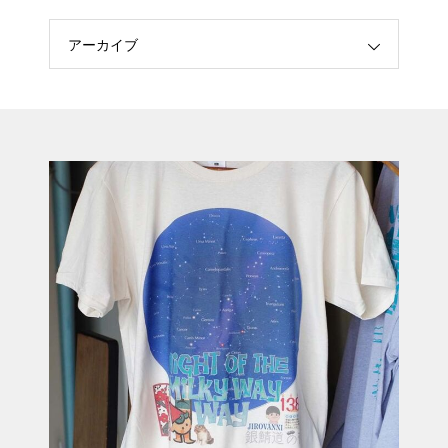
アーカイブ