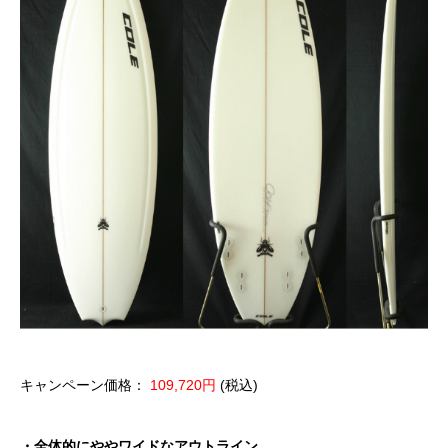
キャンペーン価格：
109,720円
(税込)
・全体的にややワイドなアウトライン