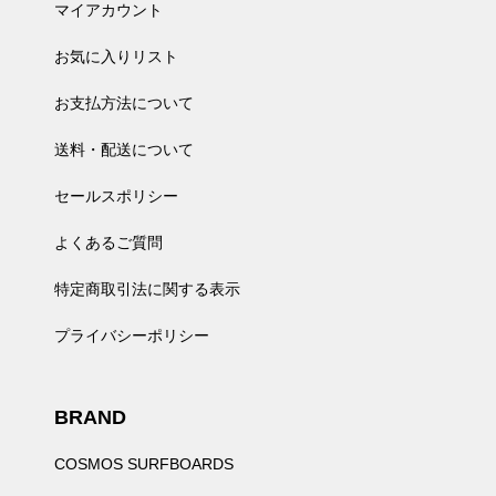
マイアカウント
お気に入りリスト
お支払方法について
送料・配送について
セールスポリシー
よくあるご質問
特定商取引法に関する表示
プライバシーポリシー
BRAND
COSMOS SURFBOARDS