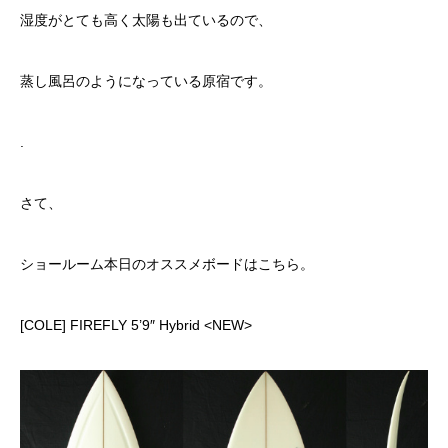
湿度がとても高く太陽も出ているので、
蒸し風呂のようになっている原宿です。
.
さて、
ショールーム本日のオススメボードはこちら。
[COLE] FIREFLY 5’9″ Hybrid <NEW>