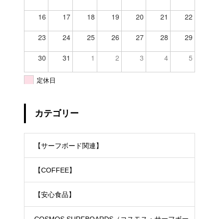
16
17
18
19
20
21
22
23
24
25
26
27
28
29
30
31
1
2
3
4
5
定休日
カテゴリー
【サーフボード関連】
【COFFEE】
【安心食品】
COSMOS SURFBOARDS（コスモス・サーフボー