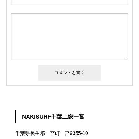
NAKISURF千葉上総一宮
千葉県長生郡一宮町一宮9355-10