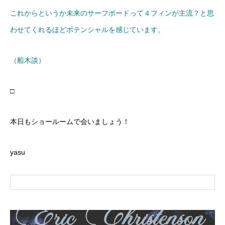
これからというか未来のサーフボードって４フィンが主流？と思
わせてくれるほどポテンシャルを感じています。
（船木談）
□
本日もショールームで会いましょう！
yasu