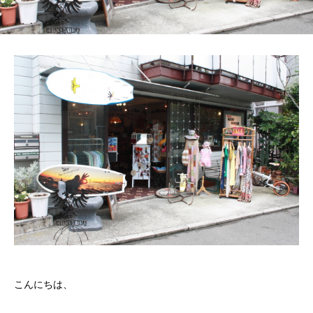
こんにちは、