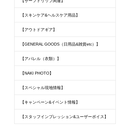
【サーフトリップ関連】
【スキンケア&ヘルスケア用品】
【アウトドアギア】
【GENERAL GOODS（日用品&雑貨etc）】
【アパレル（衣類）】
【NAKI PHOTO】
【スペシャル現地情報】
【キャンペーン&イベント情報】
【スタッフインプレッション&ユーザーボイス】