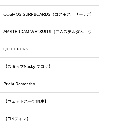
COSMOS SURFBOARDS（コスモス・サーフボ
ード）
AMSTERDAM WETSUITS（アムステルダム・ウ
ェットスーツ）
QUIET FUNK
【スタッフNacky ブログ】
Bright Romantica
【ウェットスーツ関連】
【FINフィン】