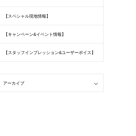
【スペシャル現地情報】
【キャンペーン&イベント情報】
【スタッフインプレッション&ユーザーボイス】
アーカイブ