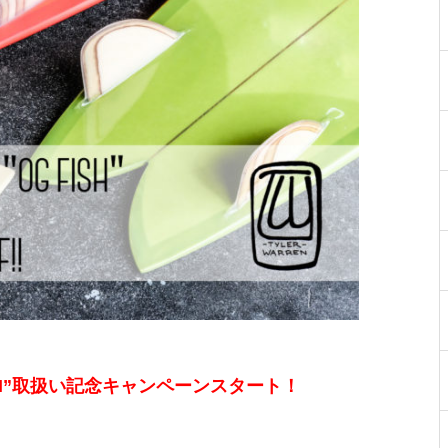
FISH”取扱い記念キャンペーンスタート！