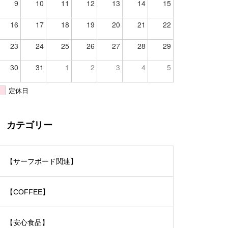
9
10
11
12
13
14
15
16
17
18
19
20
21
22
23
24
25
26
27
28
29
30
31
1
2
3
4
5
定休日
カテゴリー
【サーフボード関連】
【COFFEE】
【安心食品】