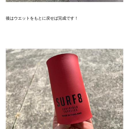
後はウエットをもとに戻せば完成です！