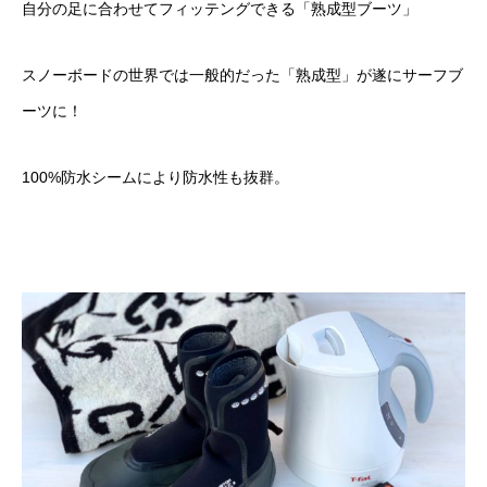
自分の足に合わせてフィッテングできる「熟成型ブーツ」
スノーボードの世界では一般的だった「熟成型」が遂にサーフブ
ーツに！
100%防水シームにより防水性も抜群。