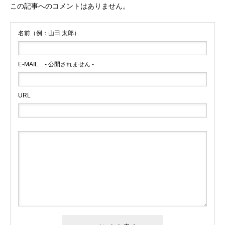
この記事へのコメントはありません。
名前（例：山田 太郎）
E-MAIL
- 公開されません -
URL