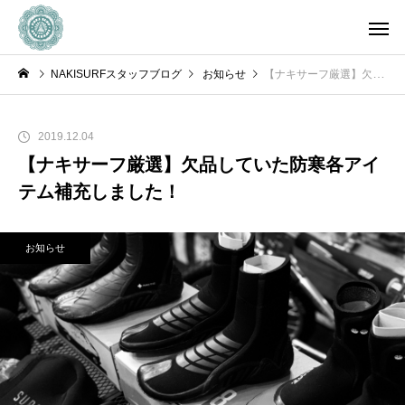
NAKISURFスタッフブログ
お知らせ
【ナキサーフ厳選】欠品していた防寒各アイテム補充しました！
2019.12.04
【ナキサーフ厳選】欠品していた防寒各アイ
テム補充しました！
お知らせ