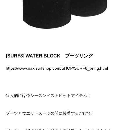
[SURF8] WATER BLOCK ブーツリング
https://www.nakisurfshop.com/SHOP/SURF8_bring.html
個人的には今シーズンベストヒットアイテム！
ブーツとウエットスーツの間に装着するだけで、