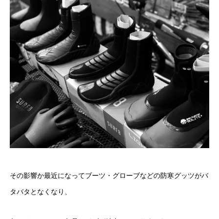
その影響か最近になってブーツ・グローブなどの防寒グッツがバ
タバタとなくなり、