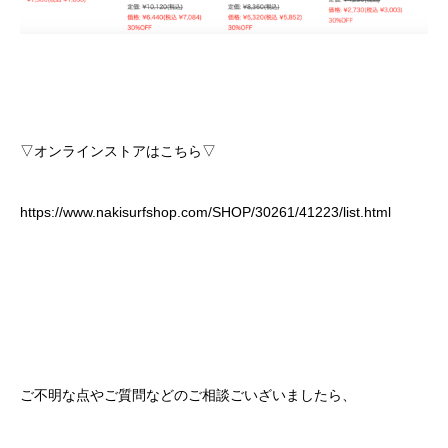
▽オンラインストアはこちら▽
https://www.nakisurfshop.com/SHOP/30261/41223/list.html
ご不明な点やご質問などのご相談ごいざいましたら、