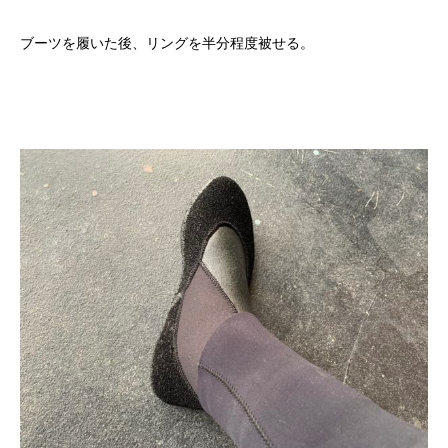
ブーツを履いた後、リングを半分程度被せる。