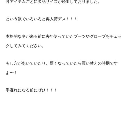
各アイテムごとに欠品サイズが続出しておりました。
という訳でいろいろと再入荷デス！！！
本格的な冬が来る前に去年使っていたブーツやグローブをチェッ
クしてみてください。
もし穴があいていたり、硬くなっていたら買い替えの時期です
よ〜！
手遅れになる前にぜひ！！！