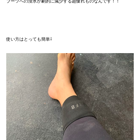
ブーツへの浸水が劇的に減少する超優れものなんです！！
使い方はとっても簡単⇩