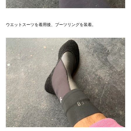
ウエットスーツを着用後、ブーツリングを装着。