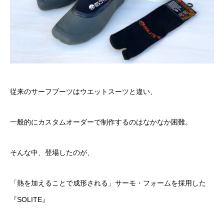
従来のサーフブーツはウエットスーツと違い、
一般的にカスタムオーダーで制作するのはなかなか困難。
そんな中、登場したのが、
「熱を加えることで成形される」サーモ・フォームを採用した
『SOLITE』