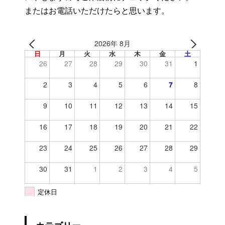
またはお電話いただけたらと思います。
2026年 8月
日
月
火
水
木
金
土
26
27
28
29
30
31
1
2
3
4
5
6
7
8
9
10
11
12
13
14
15
16
17
18
19
20
21
22
23
24
25
26
27
28
29
30
31
1
2
3
4
5
定休日