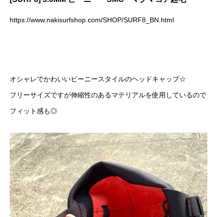
https://www.nakisurfshop.com/SHOP/SURF8_BN.html
オシャレでかわいいビーニースタイルのヘッドキャップ☆
フリーサイズですが伸縮性のあるマテリアルを使用しているので
フィット感も◎