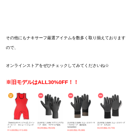
その他にもナキサーフ厳選アイテムを数多く取り揃えております
ので、
オンラインストアをぜひチェックしてみてくださいね☆
※旧モデルはALL30%0FF！！