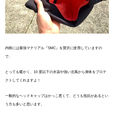
内側には最強マテリアル『SMC』を贅沢に使用していますの
で、
とっても暖かく、10 度以下の水温や強い北風から身体をプロテ
クトしてくれますよ！
一般的なヘッドキャップはかっこ悪くて、どうも抵抗があるとい
う方も多いと思います。