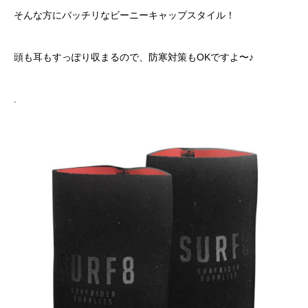
そんな方にバッチリなビーニーキャップスタイル！
頭も耳もすっぽり収まるので、防寒対策もOKですよ〜♪
.