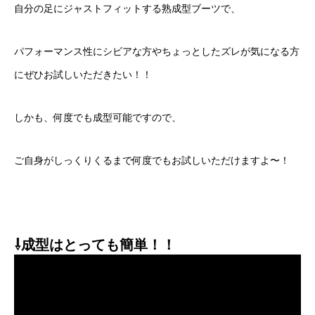
自分の足にジャストフィットする熟成型ブーツで、
パフォーマンス性にシビアな方やちょっとしたズレが気になる方
にぜひお試しいただきたい！！
しかも、何度でも成型可能ですので、
ご自身がしっくりくるまで何度でもお試しいただけますよ〜！
⇩成型はとっても簡単！！