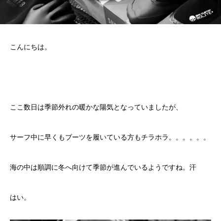
こんにちは。
ここ数日は季節外れの暖かな陽気となっていましたが、
サーフ中に早くもブーツを履いている方もチラホラ。。。。。。
海の中は順調に冬へ向けて季節が進んでいるようですね。汗
はい。