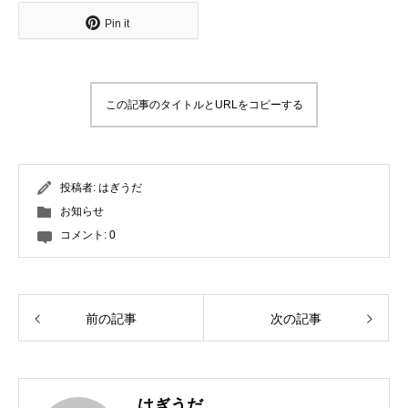
Pin it
この記事のタイトルとURLをコピーする
投稿者:
はぎうだ
お知らせ
コメント:
0
前の記事
次の記事
はぎうだ