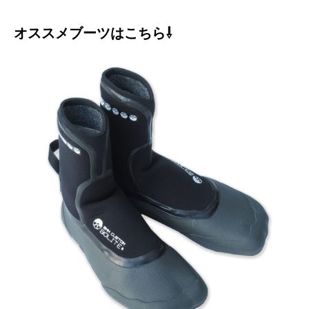
オススメブーツはこちら⇩