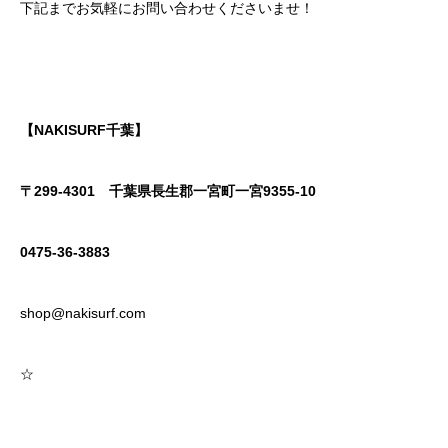
下記までお気軽にお問い合わせくださいませ！
【NAKISURF千葉】
〒299-4301
千葉県長生郡一宮町一宮9355-10
0475-36-3883
shop@nakisurf.com
☆