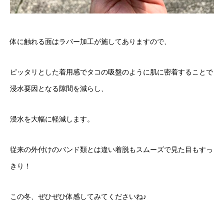
体に触れる面はラバー加工が施してありますので、
ピッタリとした着用感でタコの吸盤のように肌に密着することで
浸水要因となる隙間を減らし、
浸水を大幅に軽減します。
従来の外付けのバンド類とは違い着脱もスムーズで見た目もすっ
きり！
この冬、ぜひぜひ体感してみてくださいね♪