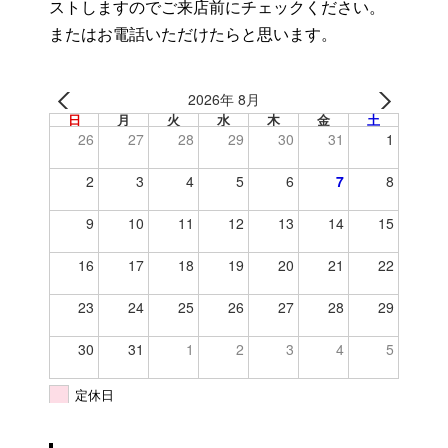
ストしますのでご来店前にチェックください。
またはお電話いただけたらと思います。
2026年 8月
日
月
火
水
木
金
土
26
27
28
29
30
31
1
2
3
4
5
6
7
8
9
10
11
12
13
14
15
16
17
18
19
20
21
22
23
24
25
26
27
28
29
30
31
1
2
3
4
5
定休日