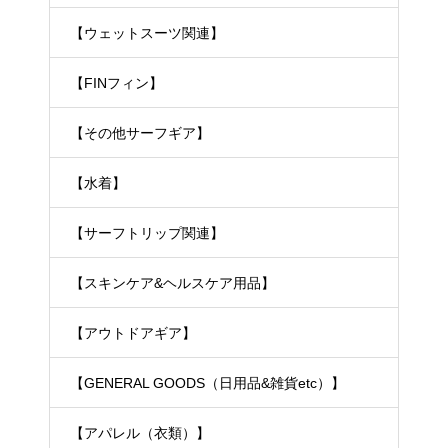
【ウェットスーツ関連】
【FINフィン】
【その他サーフギア】
【水着】
【サーフトリップ関連】
【スキンケア&ヘルスケア用品】
【アウトドアギア】
【GENERAL GOODS（日用品&雑貨etc）】
【アパレル（衣類）】