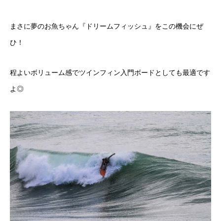
まさに夢のお魚ちゃん『ドリームフィッシュ』をこの機会にぜ
ひ！
程よいボリューム感でツインフィン入門ボードとしても最適です
よ◎