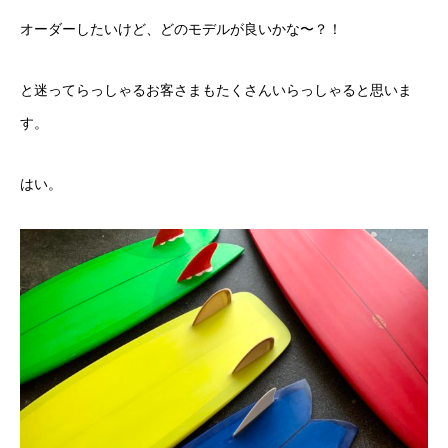
オーダーしたいけど、どのモデルが良いかな〜？！
と迷ってらっしゃるお客さまもたくさんいらっしゃると思いま
す。
はい。