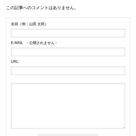
この記事へのコメントはありません。
名前（例：山田 太郎）
E-MAIL
- 公開されません -
URL