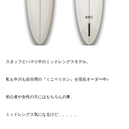
スタッフどハマり中のミッドレングスモデル。
私も中川も自分用の『ミニペリカン』を現在オーダー中♪
初心者や女性の方にはもちろんの事、
ミッドレングス気になるけど、、、、、