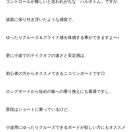
コントロールが難しいと思われがちな「ハルボトム」ですが、
波面に張り付き浮いたような感覚で、
ゆったりクルーズ＆グライド感を体感する事ができますよ〜♪
更に小波でのテイクオフの速さと安定感は、
初心者の方からオススメできるニコリンボードです◎
ロングボードから短めの板への乗り換えにも最適ですし、
普段はショートに乗っているけど、
小波用にゆったりクルーズできるボードが欲しい方にもオススメ