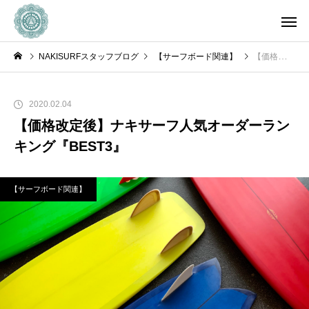
NAKISURFスタッフブログ
【サーフボード関連】
【価格改定後】ナキサーフ人気オーダーランキング『BEST3』
2020.02.04
【価格改定後】ナキサーフ人気オーダーラン
キング『BEST3』
【サーフボード関連】