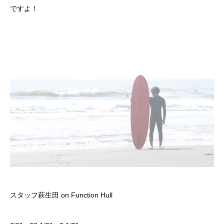
ですよ！
スタッフ萩生田 on Function Hull