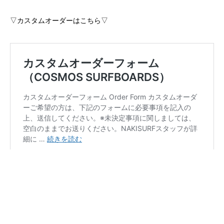
▽カスタムオーダーはこちら▽