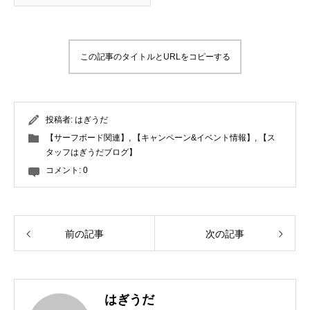
この記事のタイトルとURLをコピーする
投稿者:
はぎうだ
【サーフボード関連】
,
【キャンペーン&イベント情報】
,
【ス
タッフはぎうだブログ】
コメント:
0
前の記事
次の記事
はぎうだ