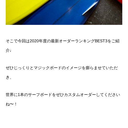
そこで今回は2020年度の最新オーダーランキングBEST3をご紹
介♩
ぜひじっくりとマジックボードのイメージを膨らませていただ
き、
世界に1本のサーフボードをぜひカスタムオーダーしてください
ね〜！