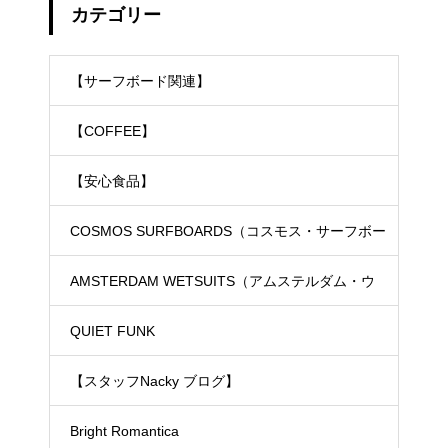
カテゴリー
【サーフボード関連】
【COFFEE】
【安心食品】
COSMOS SURFBOARDS（コスモス・サーフボー
ド）
AMSTERDAM WETSUITS（アムステルダム・ウ
ェットスーツ）
QUIET FUNK
【スタッフNacky ブログ】
Bright Romantica