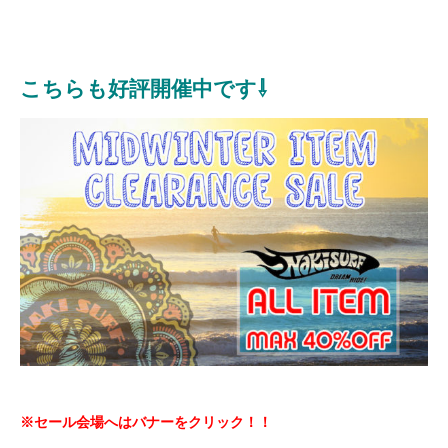
こちらも好評開催中です⇩
※セール会場へはバナーをクリック！！