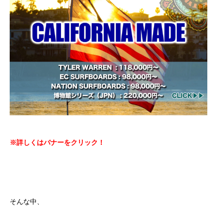
※詳しくはバナーをクリック！
そんな中、