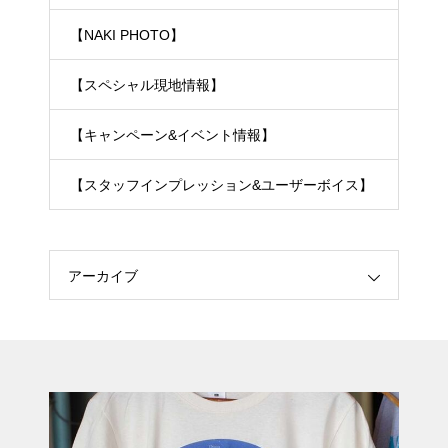
【NAKI PHOTO】
【スペシャル現地情報】
【キャンペーン&イベント情報】
【スタッフインプレッション&ユーザーボイス】
アーカイブ