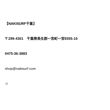
【NAKISURF千葉】
〒299-4301
千葉県長生郡一宮町一宮9355-10
0475-36-3883
shop@nakisurf.com
☆