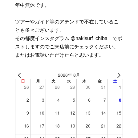
年中無休です。
ツアーやガイド等のアテンドで不在しているこ
とも多々ございます。
その都度インスタグラム @nakisurf_chiba でポ
ストしますのでご来店前にチェックください。
またはお電話いただけたらと思います。
2026年 8月
日
月
火
水
木
金
土
26
27
28
29
30
31
1
2
3
4
5
6
7
8
9
10
11
12
13
14
15
16
17
18
19
20
21
22