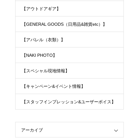
【アウトドアギア】
【GENERAL GOODS（日用品&雑貨etc）】
【アパレル（衣類）】
【NAKI PHOTO】
【スペシャル現地情報】
【キャンペーン&イベント情報】
【スタッフインプレッション&ユーザーボイス】
アーカイブ