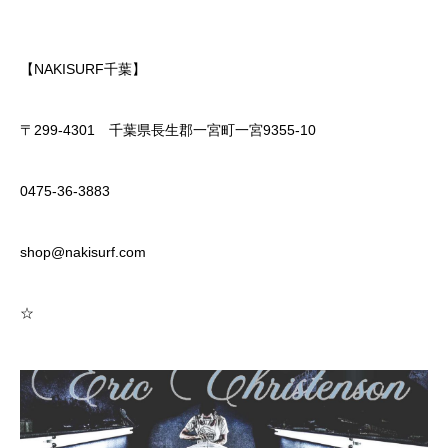
【NAKISURF千葉】
〒299-4301 千葉県長生郡一宮町一宮9355-10
0475-36-3883
shop@nakisurf.com
☆