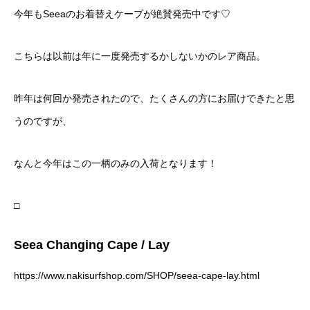
今年もSeeaのお着替えケープが絶賛発売中です♡
こちらは以前は年に一度発売するかしないかのレア商品。
昨年は何回か発売されたので、たくさんの方にお届けできたと思
うのですが、
なんと今年はこの一柄のみの入荷となります！
□
Seea Changing Cape / Lay
https://www.nakisurfshop.com/SHOP/seea-cape-lay.html