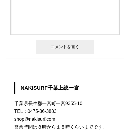
NAKISURF千葉上総一宮
千葉県長生郡一宮町一宮9355-10
TEL：
0475-36-3883
shop@nakisurf.com
営業時間は８時から１８時くらいまでです。