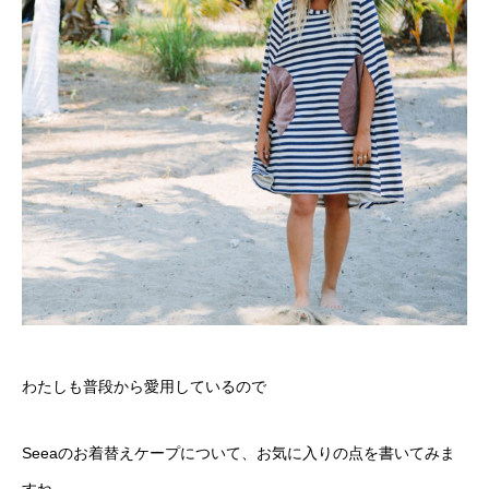
わたしも普段から愛用しているので
Seeaのお着替えケープについて、お気に入りの点を書いてみま
すね。