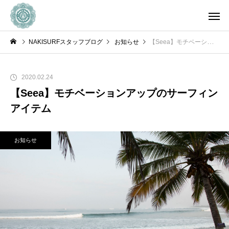
NAKISURFスタッフブログ
お知らせ
【Seea】モチベーションアップのサーフィンアイテム
2020.02.24
【Seea】モチベーションアップのサーフィン
アイテム
お知らせ