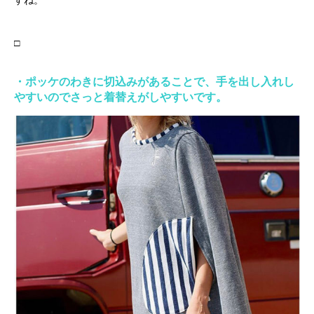
□
・ポッケのわきに切込みがあることで、手を出し入れし
やすいのでさっと着替えがしやすいです。