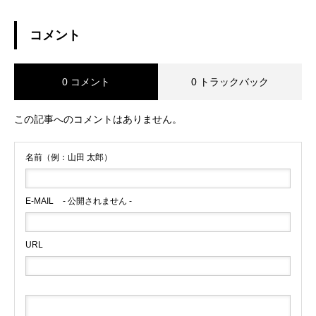
付中です！
コメント
0 コメント
0 トラックバック
この記事へのコメントはありません。
名前（例：山田 太郎）
E-MAIL
- 公開されません -
URL