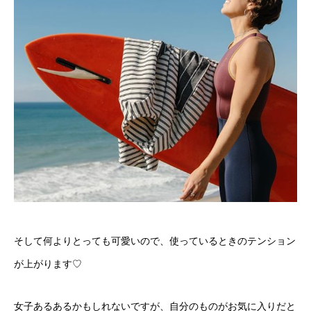
そして何よりとっても可愛いので、使っているときのテンション
が上がります♡
女子あるあるかもしれないですが、自分のものがお気に入りだと