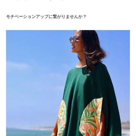
モチベーションアップに繋がりませんか？