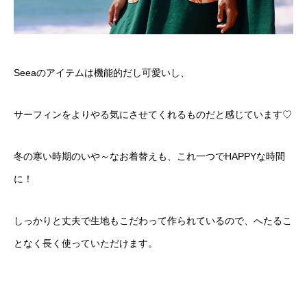
Seeaのアイテムは機能的だし可愛いし、
サーフィンをよりやる気にさせてくれるものだと感じています♡
冬の寒い時期のいや～なお着替えも、これ一つでHAPPYな時間
に！
しっかりと丈夫で生地もこだわって作られているので、へたるこ
となく長く使っていただけます。