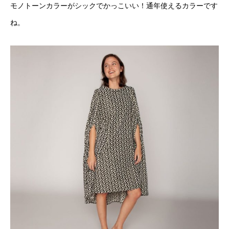
モノトーンカラーがシックでかっこいい！通年使えるカラーです
ね。