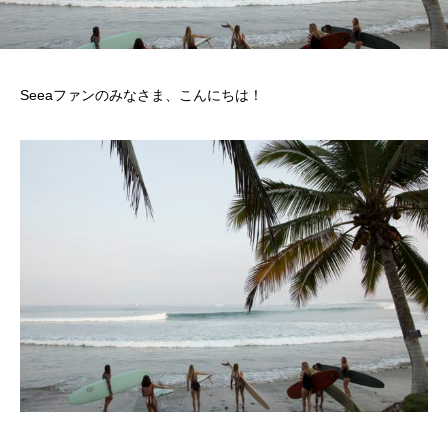
Seeaファンのみなさま、こんにちは！