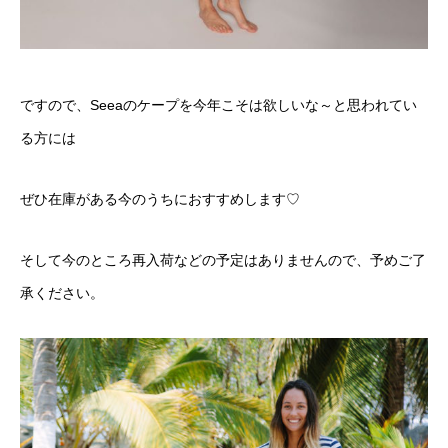
ですので、Seeaのケープを今年こそは欲しいな～と思われてい
る方には
ぜひ在庫がある今のうちにおすすめします♡
そして今のところ再入荷などの予定はありませんので、予めご了
承ください。