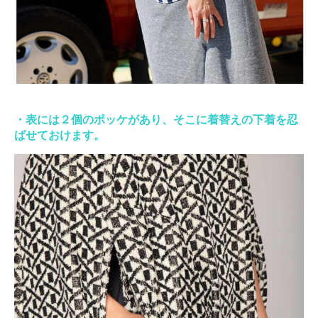
・表には２個のポッケがあり、そこに着替えの下着を忍
ばせておけます。