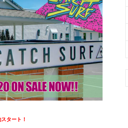
予約スタート！