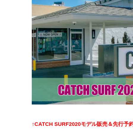
↑CATCH SURF2020モデル販売＆先行