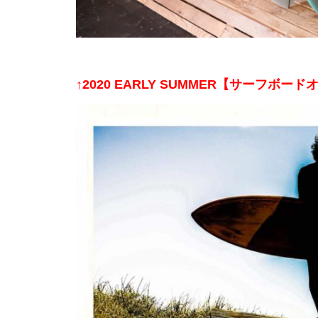
↑
2020 EARLY SUMMER【サーフボ