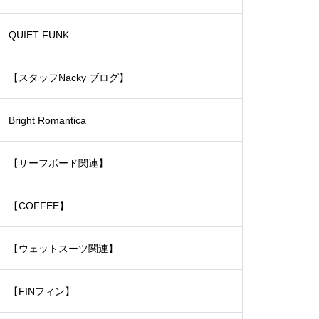
ェットスーツ）
QUIET FUNK
【スタッフNacky ブログ】
Bright Romantica
【サーフボード関連】
【COFFEE】
【ウェットスーツ関連】
【FINフィン】