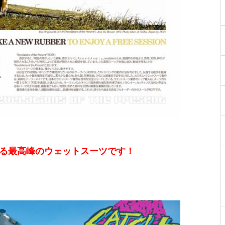
が提案する最高峰のウェットスーツです！