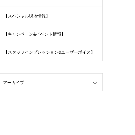
【スペシャル現地情報】
【キャンペーン&イベント情報】
【スタッフインプレッション&ユーザーボイス】
アーカイブ