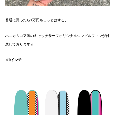
普通に買ったら1万円ちょっとはする、
ハニカムコア製のキャッチサーフオリジナルシングルフィンが付
属しております☆
※9インチ