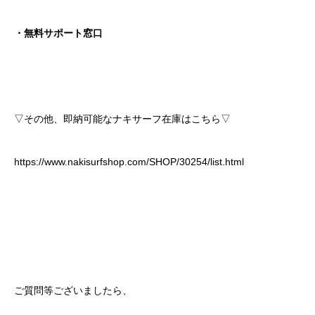
・無料サポート窓口
▽その他、即納可能なナキサーフ在庫はこちら▽
https://www.nakisurfshop.com/SHOP/30254/list.html
ご質問等ございましたら、