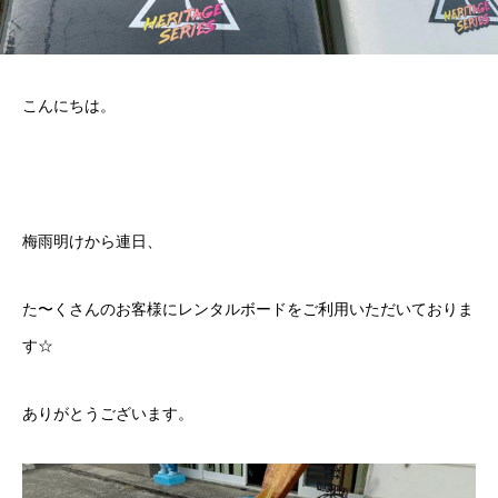
こんにちは。
梅雨明けから連日、
た〜くさんのお客様に
レンタルボード
をご利用いただいておりま
す☆
ありがとうございます。