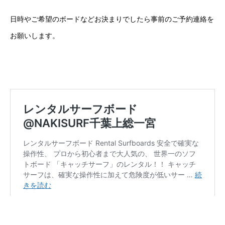
日時やご希望のボードなどお決まりでしたら事前のご予約連絡を
お願いします。