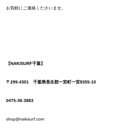
お気軽にご連絡くださいませ。
【NAKISURF千葉】
〒299-4301
千葉県長生郡一宮町一宮9355-10
0475-36-3883
shop@nakisurf.com