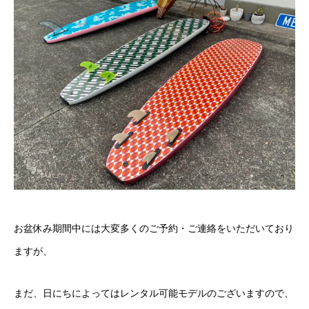
お盆休み期間中には大変多くのご予約・ご連絡をいただいており
ますが、
まだ、日にちによってはレンタル可能モデルのございますので、