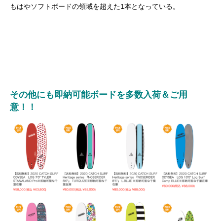
もはやソフトボードの領域を超えた1本となっている。
その他にも即納可能ボードを多数入荷＆ご用
意！！