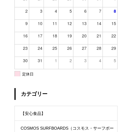
2
3
4
5
6
7
8
9
10
11
12
13
14
15
16
17
18
19
20
21
22
23
24
25
26
27
28
29
30
31
1
2
3
4
5
定休日
カテゴリー
【安心食品】
COSMOS SURFBOARDS（コスモス・サーフボー