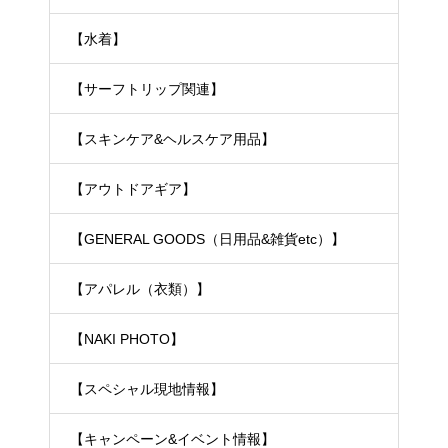
【水着】
【サーフトリップ関連】
【スキンケア&ヘルスケア用品】
【アウトドアギア】
【GENERAL GOODS（日用品&雑貨etc）】
【アパレル（衣類）】
【NAKI PHOTO】
【スペシャル現地情報】
【キャンペーン&イベント情報】