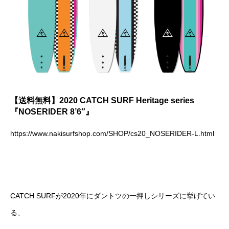
【送料無料】2020 CATCH SURF Heritage series
『NOSERIDER 8’6″』
https://www.nakisurfshop.com/SHOP/cs20_NOSERIDER-L.html
CATCH SURFが2020年にダントツの一押しシリーズに挙げてい
る、