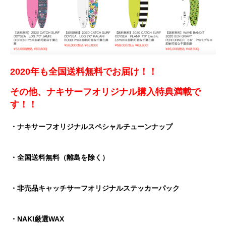
2020年も全国送料無料でお届け！！
その他、ナキサーフオリジナル購入特典満載で
す！！
・ナキサーフオリジナルスペシャルチューンナップ
・全国送料無料（離島を除く）
・非売品キャッチサーフオリジナルステッカーパック
・NAKI厳選WAX