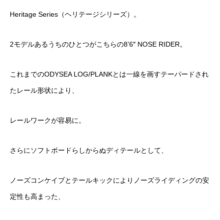
Heritage Series（ヘリテージシリーズ）。
2モデルあるうちのひとつがこちらの8’6″ NOSE RIDER。
これまでのODYSEA LOG/PLANKとは一線を画すテーパードされ
たレール形状により、
レールワークが容易に。
さらにソフトボードらしからぬディテールとして、
ノーズコンケイブとテールキックによりノーズライディングの安
定性も高まった、