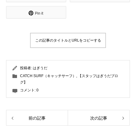
Pin it
この記事のタイトルとURLをコピーする
投稿者:
はぎうだ
CATCH SURF（キャッチサーフ）
,
【スタッフはぎうだブロ
グ】
コメント:
0
前の記事
次の記事