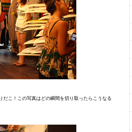
りだこ！この写真はどの瞬間を切り取ったらこうなる