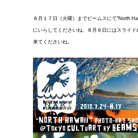
８月１７日（火曜）までビームスにて”North Hawa
にいらしてくださいね。８月６日にはスライド
来てくださいね。