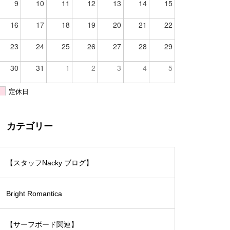
9
10
11
12
13
14
15
16
17
18
19
20
21
22
23
24
25
26
27
28
29
30
31
1
2
3
4
5
定休日
カテゴリー
【スタッフNacky ブログ】
Bright Romantica
【サーフボード関連】