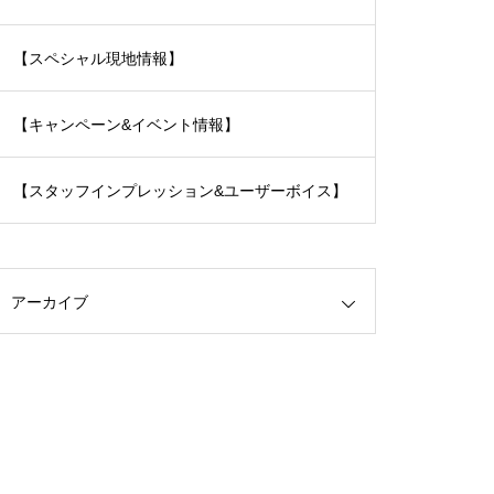
【スペシャル現地情報】
【キャンペーン&イベント情報】
【スタッフインプレッション&ユーザーボイス】
アーカイブ