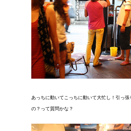
あっちに動いてこっちに動いて大忙し！引っ張
の？って質問かな？