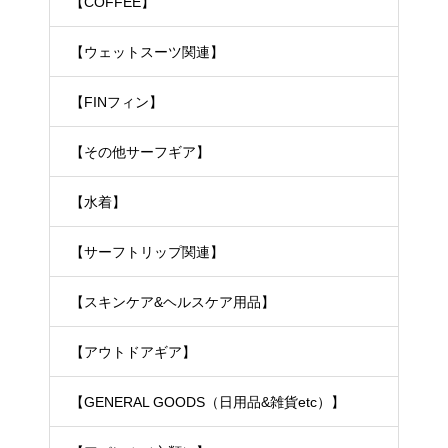
【COFFEE】
【ウェットスーツ関連】
【FINフィン】
【その他サーフギア】
【水着】
【サーフトリップ関連】
【スキンケア&ヘルスケア用品】
【アウトドアギア】
【GENERAL GOODS（日用品&雑貨etc）】