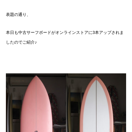
表題の通り、
本日も中古サーフボードがオンラインストアに3本アップされま
したのでご紹介♪