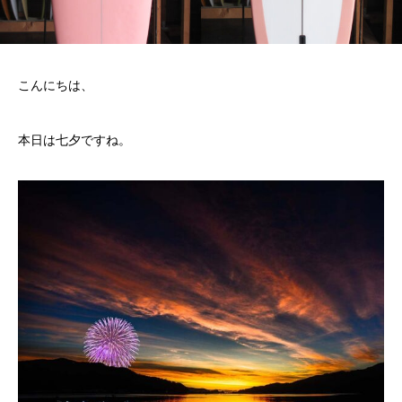
こんにちは、
本日は七夕ですね。