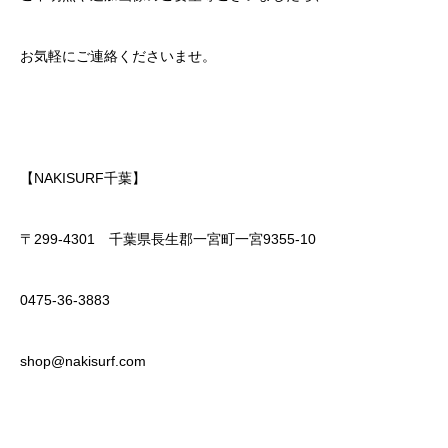
お気軽にご連絡くださいませ。
【NAKISURF千葉】
〒299-4301 千葉県長生郡一宮町一宮9355-10
0475-36-3883
shop@nakisurf.com