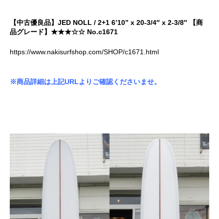
【中古優良品】JED NOLL / 2+1 6’10” x 20-3/4″ x 2-3/8″ 【商
品グレード】★★★☆☆ No.c1671
https://www.nakisurfshop.com/SHOP/c1671.html
※商品詳細は上記URLよりご確認くださいませ。