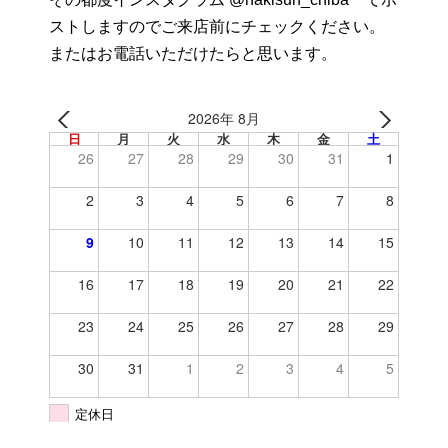
ストしますのでご来店前にチェックください。
またはお電話いただけたらと思います。
2026年 8月
日
月
火
水
木
金
土
26
27
28
29
30
31
1
2
3
4
5
6
7
8
9
10
11
12
13
14
15
16
17
18
19
20
21
22
23
24
25
26
27
28
29
30
31
1
2
3
4
5
定休日