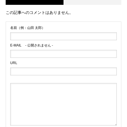
この記事へのコメントはありません。
名前（例：山田 太郎）
E-MAIL
- 公開されません -
URL