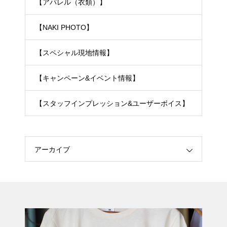
【アパレル（衣類）】
【NAKI PHOTO】
【スペシャル現地情報】
【キャンペーン&イベント情報】
【スタッフインプレッション&ユーザーボイス】
アーカイブ