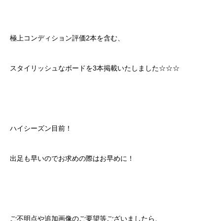
極上コンディション評価2本を含む、
スタイリッシュなボードを3本掲載いたしました☆☆☆
ハイシーズン目前！
出足も早いのでお求めの際はお早めに！
ご不明点や追加画像のご要望等ございましたら、