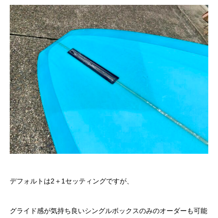
デフォルトは2＋1セッティングですが、
グライド感が気持ち良いシングルボックスのみのオーダーも可能