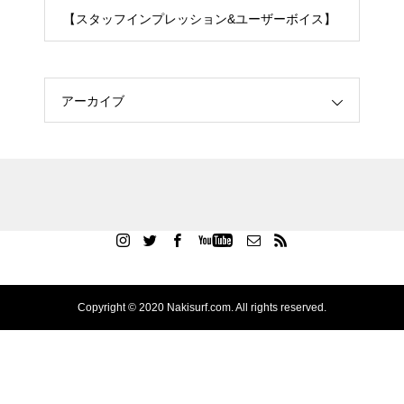
【スタッフインプレッション&ユーザーボイス】
アーカイブ
Copyright © 2020 Nakisurf.com. All rights reserved.