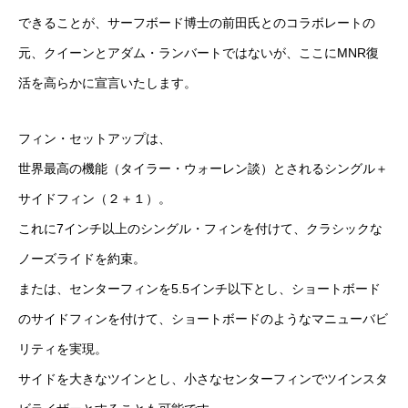
できることが、サーフボード博士の前田氏とのコラボレートの
元、クイーンとアダム・ランバートではないが、ここにMNR復
活を高らかに宣言いたします。
フィン・セットアップは、
世界最高の機能（タイラー・ウォーレン談）とされるシングル＋
サイドフィン（２＋１）。
これに7インチ以上のシングル・フィンを付けて、クラシックな
ノーズライドを約束。
または、センターフィンを5.5インチ以下とし、ショートボード
のサイドフィンを付けて、ショートボードのようなマニューバビ
リティを実現。
サイドを大きなツインとし、小さなセンターフィンでツインスタ