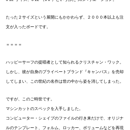
たった２サイズという展開にもかかわらず、２０００本以上も注
文が入ったボードです。
＝＝＝＝
ハッピーサーフの提唱者として知られるクリスチャン・ワック。
しかし、彼が自身のプライベートブランド『キャンバス』を売却
してしまい、この世紀の名作は世の中から姿を消してしまった。
ですが、このご時世です。
マシンカットのスペックを入手しました。
コンピューター・シェイプのファイルの行き来だけで、オリジナ
ルのテンプレート、フォルム、ロッカー、ボリュームなどを再現