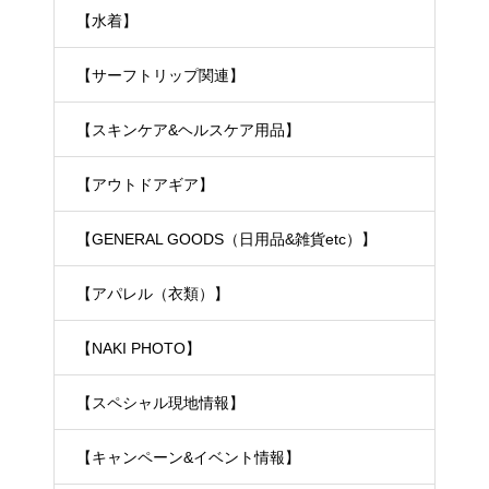
【水着】
【サーフトリップ関連】
【スキンケア&ヘルスケア用品】
【アウトドアギア】
【GENERAL GOODS（日用品&雑貨etc）】
【アパレル（衣類）】
【NAKI PHOTO】
【スペシャル現地情報】
【キャンペーン&イベント情報】