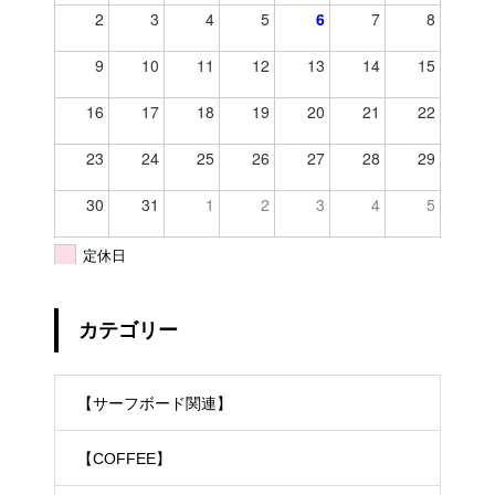
2
3
4
5
6
7
8
9
10
11
12
13
14
15
16
17
18
19
20
21
22
23
24
25
26
27
28
29
30
31
1
2
3
4
5
定休日
カテゴリー
【サーフボード関連】
【COFFEE】