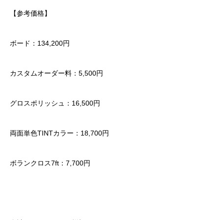
【参考価格】
ボード：134,200円
カスタムオーダー料：5,500円
グロスポリッシュ：16,500円
両面単色TINTカラー：18,700円
ボランクロス7ft：7,700円