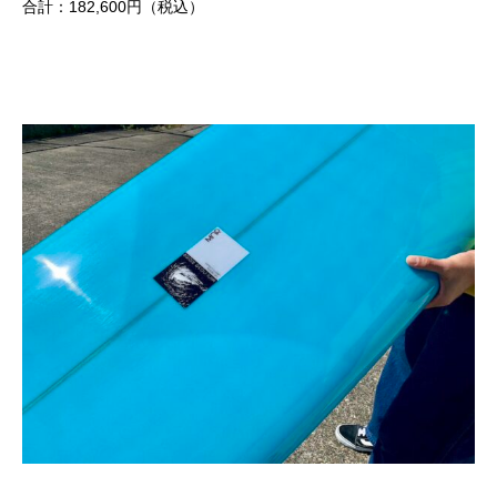
合計：182,600円（税込）