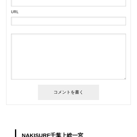
URL
NAKISURF千葉上総一宮