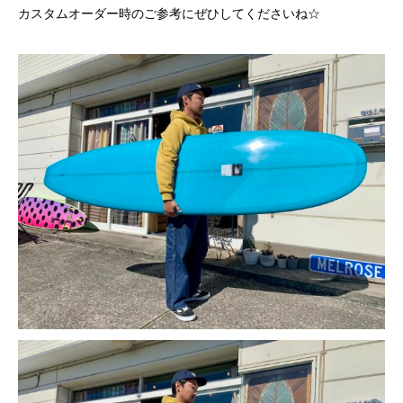
カスタムオーダー時のご参考にぜひしてくださいね☆