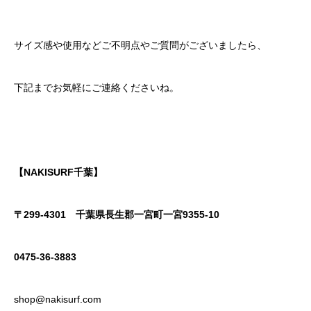
サイズ感や使用などご不明点やご質問がございましたら、
下記までお気軽にご連絡くださいね。
【NAKISURF千葉】
〒299-4301
千葉県長生郡一宮町一宮9355-10
0475-36-3883
shop@nakisurf.com