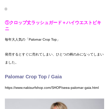
□
①クロップ丈ラッシュガード＋ハイウエストビキ
ニ
毎年大人気の「Palomar Crop Top」
発売するとすぐに売れてしまい、ひとつの柄のみになってしまい
ました。
Palomar Crop Top / Gaia
https://www.nakisurfshop.com/SHOP/seea-palomar-gaia.html