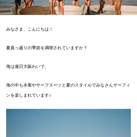
みなさま、こんにちは！
夏真っ盛りの季節を満喫されていますか？
海は連日大賑わいで、
海の中も水着やサーフスーツと夏のスタイルでみなさんサーフィ
ンを楽しまれています♪