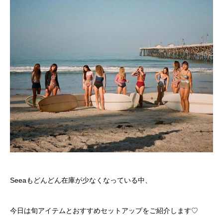
Seeaもどんどん在庫が少なくなっている中、
今日は旬アイテムとおすすめセットアップをご紹介します♡