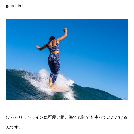
gaia.html
ぴったりしたラインに可愛い柄、海でも陸でも使っていただける
んです。