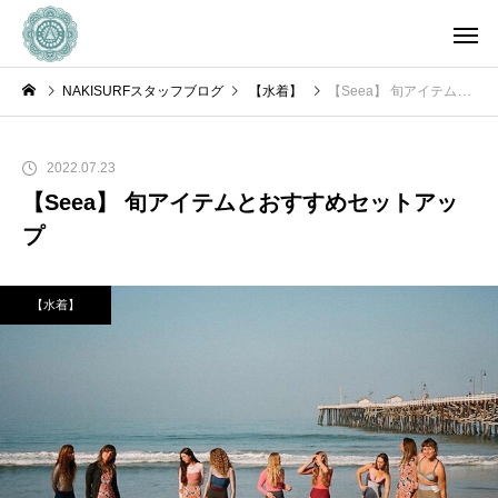
NAKISURFスタッフブログ
【水着】
【Seea】 旬アイテムとおすすめセットアップ
2022.07.23
【Seea】 旬アイテムとおすすめセットアッ
プ
【水着】