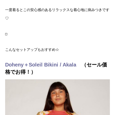
一度着るとこの安心感のあるリラックスな着心地に病みつきです
♡
□
こんなセットアップもおすすめ☆
Doheny＋Soleil Bikini / Akala
（セール価
格でお得！）