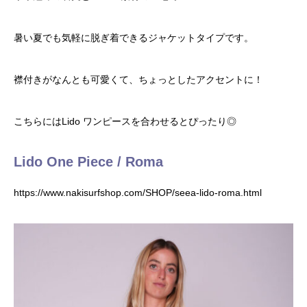
暑い夏でも気軽に脱ぎ着できるジャケットタイプです。
襟付きがなんとも可愛くて、ちょっとしたアクセントに！
こちらにはLido ワンピースを合わせるとぴったり◎
Lido One Piece / Roma
https://www.nakisurfshop.com/SHOP/seea-lido-roma.html