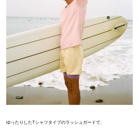
ゆったりしたTシャツタイプのラッシュガードで、