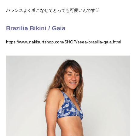
バランスよく着こなせてとっても可愛いんです♡
Brazilia Bikini / Gaia
https://www.nakisurfshop.com/SHOP/seea-brasilia-gaia.html