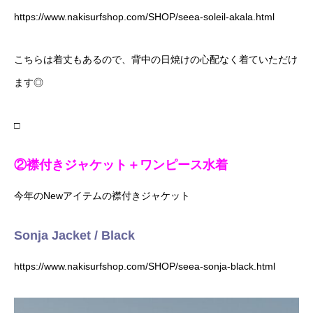
https://www.nakisurfshop.com/SHOP/seea-soleil-akala.html
こちらは着丈もあるので、背中の日焼けの心配なく着ていただけ
ます◎
□
②襟付きジャケット＋ワンピース水着
今年のNewアイテムの襟付きジャケット
Sonja Jacket / Black
https://www.nakisurfshop.com/SHOP/seea-sonja-black.html