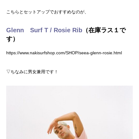
こちらとセットアップでおすすめなのが、
Glenn Surf T / Rosie Rib
（在庫ラス１で
す）
https://www.nakisurfshop.com/SHOP/seea-glenn-rosie.html
▽ちなみに男女兼用です！