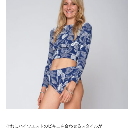
それにハイウエストのビキニを合わせるスタイルが