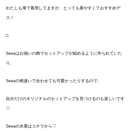
わたしも海で着用してますが、とっても着やすくておすすめデ
ス！
□
Seeaはお揃いの柄でセットアップが組めるように作られていた
り、
Seeaの柄違いで合わせても可愛かったりするので、
自分だけのオリジナルのセットアップを見つけるのも楽しいです
♡
Seeaの水着はコチラから▽