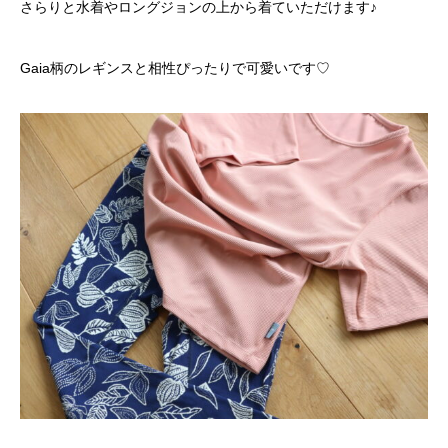
さらりと水着やロングジョンの上から着ていただけます♪
Gaia柄のレギンスと相性ぴったりで可愛いです♡