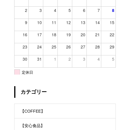
2
3
4
5
6
7
8
9
10
11
12
13
14
15
16
17
18
19
20
21
22
23
24
25
26
27
28
29
30
31
1
2
3
4
5
定休日
カテゴリー
【COFFEE】
TEL
お問合わせ
シェア
【安心食品】