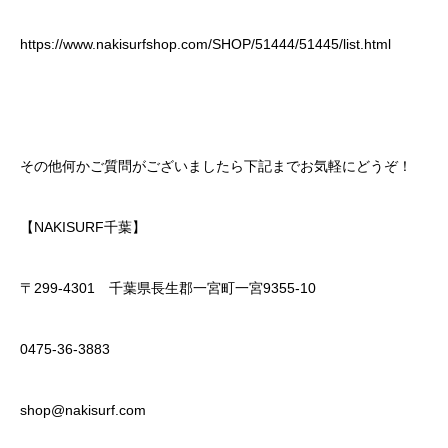
https://www.nakisurfshop.com/SHOP/51444/51445/list.html
その他何かご質問がございましたら下記までお気軽にどうぞ！
【NAKISURF千葉】
〒299-4301 千葉県長生郡一宮町一宮9355-10
0475-36-3883
shop@nakisurf.com