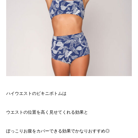
ハイウエストのビキニボトムは
ウエストの位置を高く見せてくれる効果と
ぽっこりお腹をカバーできる効果でかなりおすすめ◎