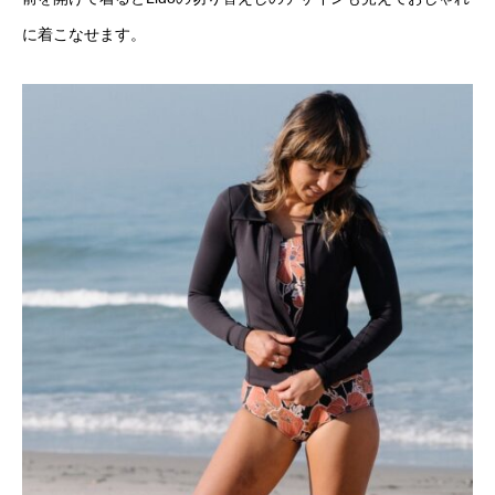
に着こなせます。