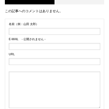
この記事へのコメントはありません。
名前（例：山田 太郎）
E-MAIL
- 公開されません -
URL