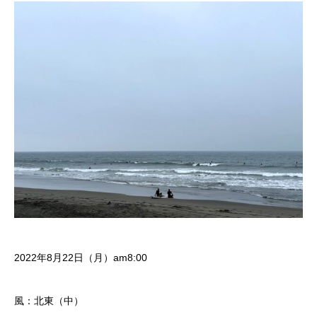
2022年8月22日（月）am8:00
風：北東（中）