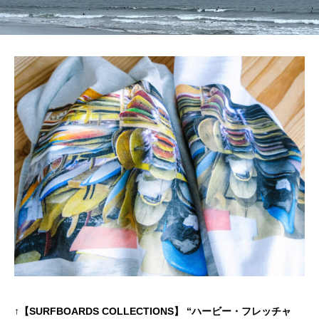
↑【SURFBOARDS COLLECTIONS】 “ハービー・フレッチャ