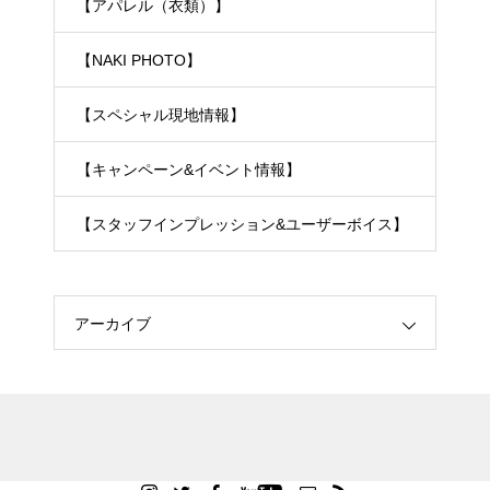
【アパレル（衣類）】
【NAKI PHOTO】
【スペシャル現地情報】
【キャンペーン&イベント情報】
【スタッフインプレッション&ユーザーボイス】
アーカイブ