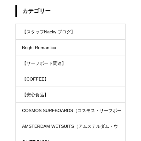
カテゴリー
【スタッフNacky ブログ】
Bright Romantica
【サーフボード関連】
【COFFEE】
【安心食品】
COSMOS SURFBOARDS（コスモス・サーフボー
ド）
AMSTERDAM WETSUITS（アムステルダム・ウ