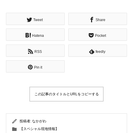
Tweet
Share
Hatena
Pocket
RSS
feedly
Pin it
この記事のタイトルとURLをコピーする
投稿者:
なかがわ
【スペシャル現地情報】