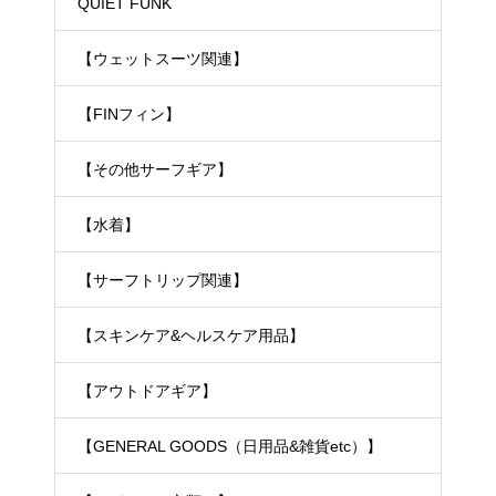
ェットスーツ）
QUIET FUNK
【ウェットスーツ関連】
【FINフィン】
【その他サーフギア】
【水着】
【サーフトリップ関連】
【スキンケア&ヘルスケア用品】
【アウトドアギア】
【GENERAL GOODS（日用品&雑貨etc）】