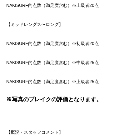
NAKISURF的点数（満足度含む）※上級者20点
【ミッドレングス〜ロング】
NAKISURF的点数（満足度含む）※初級者20点
NAKISURF的点数（満足度含む）※中級者25点
NAKISURF的点数（満足度含む）※上級者25点
※写真のブレイクの評価となります。
【概況・スタッフコメント】