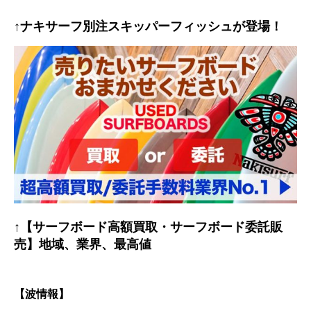
↑ナキサーフ別注スキッパーフィッシュが登場！
↑【サーフボード高額買取・サーフボード委託販
売】地域、業界、最高値
【波情報】