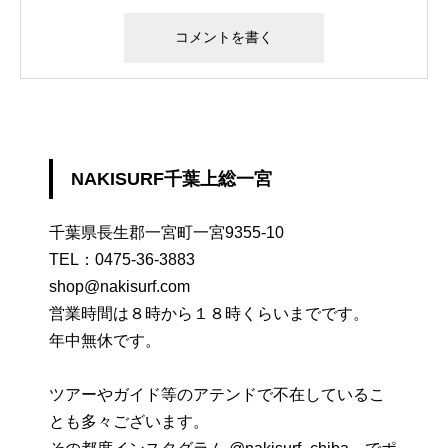
NAKISURF千葉上総一宮
千葉県長生郡一宮町一宮9355-10
TEL：
0475-36-3883
shop@nakisurf.com
営業時間は８時から１８時くらいまでです。
年中無休です。
ツアーやガイド等のアテンドで不在しているこ
とも多々ございます。