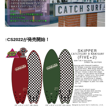
↑CS2022が発売開始！