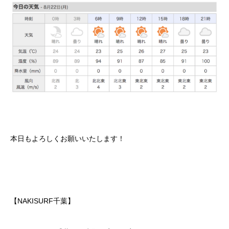
本日もよろしくお願いいたします！
【NAKISURF千葉】