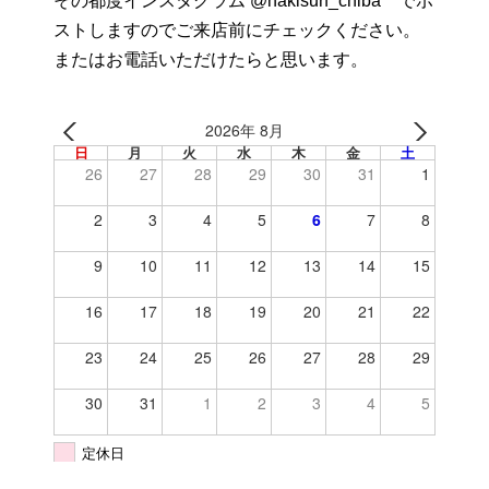
その都度インスタグラム @nakisurf_chiba でポ
ストしますのでご来店前にチェックください。
またはお電話いただけたらと思います。
2026年 8月
日
月
火
水
木
金
土
26
27
28
29
30
31
1
2
3
4
5
6
7
8
9
10
11
12
13
14
15
16
17
18
19
20
21
22
23
24
25
26
27
28
29
30
31
1
2
3
4
5
定休日