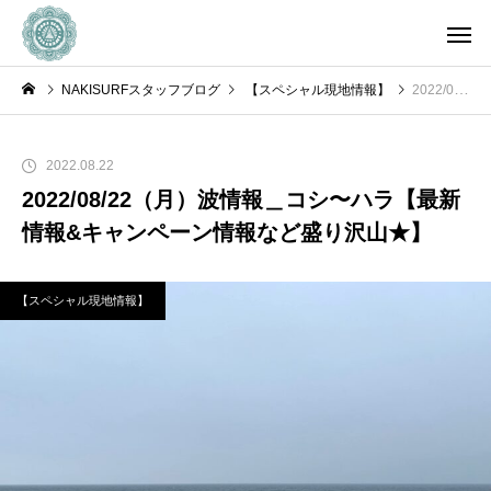
NAKISURFスタッフブログ
【スペシャル現地情報】
2022/08/22（月）波情報＿コシ〜ハラ【最新情報&キャンペーン情報など盛り沢山★】
2022.08.22
2022/08/22（月）波情報＿コシ〜ハラ【最新
情報&キャンペーン情報など盛り沢山★】
【スペシャル現地情報】