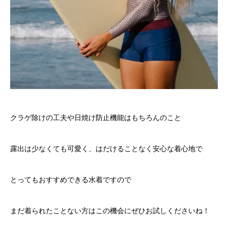
クラゲ除けの工夫や日焼け防止機能はもちろんのこと
露出は少なくても可愛く、はだけることなく安心な着心地で
とってもおすすめできる水着ですので
まだ着られたことない方はこの機会にぜひお試しくださいね！