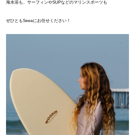
海水浴も、サーフィンやSUPなどのマリンスポーツも
ぜひともSeeaにお任せください！