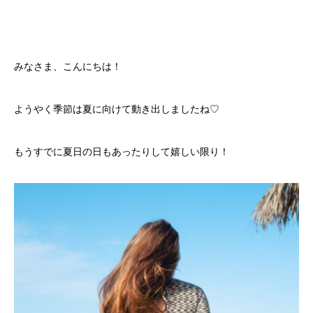
みなさま、こんにちは！
ようやく季節は夏に向けて動き出しましたね♡
もうすでに夏日の日もあったりして嬉しい限り！