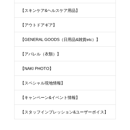
【スキンケア&ヘルスケア用品】
【アウトドアギア】
【GENERAL GOODS（日用品&雑貨etc）】
【アパレル（衣類）】
【NAKI PHOTO】
【スペシャル現地情報】
【キャンペーン&イベント情報】
【スタッフインプレッション&ユーザーボイス】