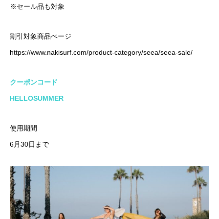
※セール品も対象
割引対象商品ぺージ
https://www.nakisurf.com/product-category/seea/seea-sale/
クーポンコード
HELLOSUMMER
使用期間
6月30日まで