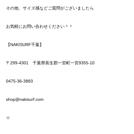
その他、サイズ感などご質問がございましたら
お気軽にお問い合わせください＾＾
【NAKISURF千葉】
〒299-4301 千葉県長生郡一宮町一宮9355-10
0475-36-3883
shop@nakisurf.com
☆