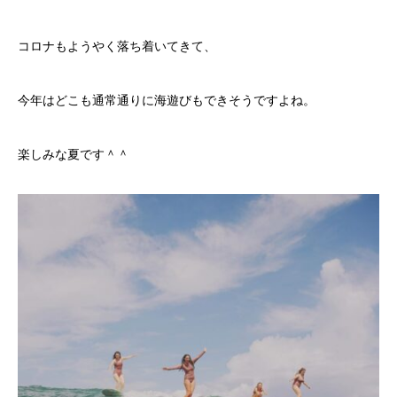
コロナもようやく落ち着いてきて、
今年はどこも通常通りに海遊びもできそうですよね。
楽しみな夏です＾＾