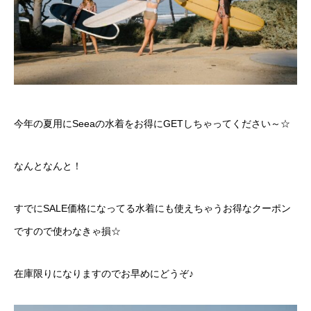
今年の夏用にSeeaの水着をお得にGETしちゃってください～☆
なんとなんと！
すでにSALE価格になってる水着にも使えちゃうお得なクーポン
ですので使わなきゃ損☆
在庫限りになりますのでお早めにどうぞ♪