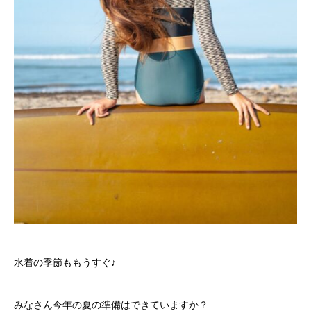
水着の季節ももうすぐ♪
みなさん今年の夏の準備はできていますか？