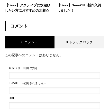
【Seea】アクティブに水遊び
【Seea】Seea2018新作入荷
したい方におすすめの水着☆
しました！
コメント
0 コメント
0 トラックバック
この記事へのコメントはありません。
名前（例：山田 太郎）
E-MAIL
- 公開されません -
URL