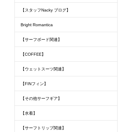
【スタッフNacky ブログ】
Bright Romantica
【サーフボード関連】
【COFFEE】
【ウェットスーツ関連】
【FINフィン】
【その他サーフギア】
【水着】
【サーフトリップ関連】