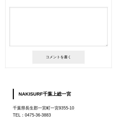
NAKISURF千葉上総一宮
千葉県長生郡一宮町一宮9355-10
TEL：
0475-36-3883