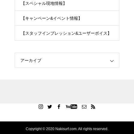
【スペシャル現地情報】
【キャンペーン&イベント情報】
【スタッフインプレッション&ユーザーボイス】
アーカイブ
Copyright © 2020 Nakisurf.com. All rights reserved.