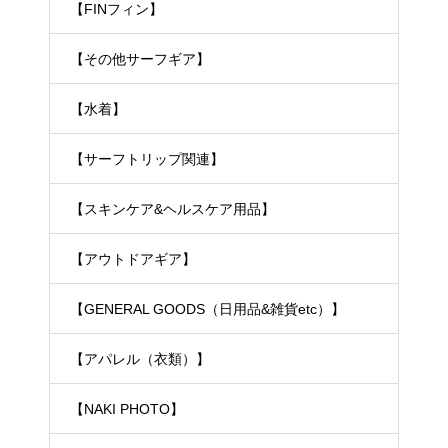
【FINフィン】
【その他サーフギア】
【水着】
【サーフトリップ関連】
【スキンケア&ヘルスケア用品】
【アウトドアギア】
【GENERAL GOODS（日用品&雑貨etc）】
【アパレル（衣類）】
【NAKI PHOTO】