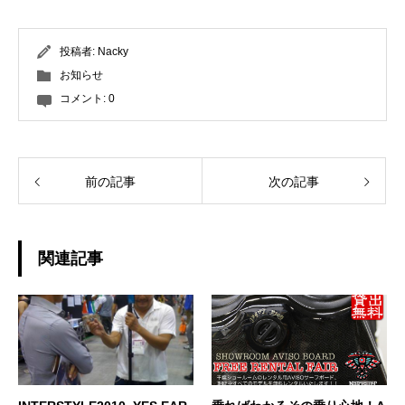
投稿者:
Nacky
お知らせ
コメント:
0
前の記事
次の記事
関連記事