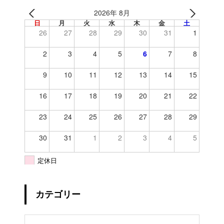
2026年 8月
日
月
火
水
木
金
土
26
27
28
29
30
31
1
2
3
4
5
6
7
8
9
10
11
12
13
14
15
16
17
18
19
20
21
22
23
24
25
26
27
28
29
30
31
1
2
3
4
5
定休日
カテゴリー