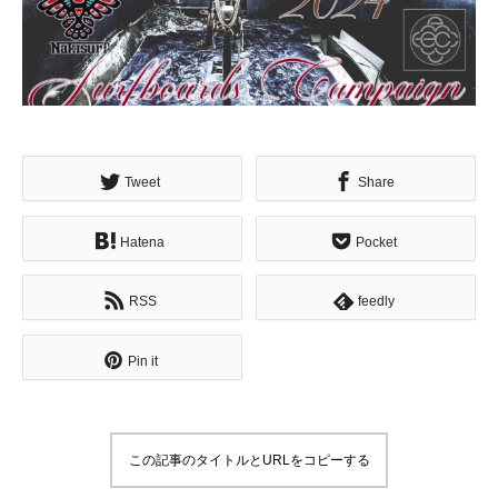
Tweet
Share
Hatena
Pocket
RSS
feedly
Pin it
この記事のタイトルとURLをコピーする