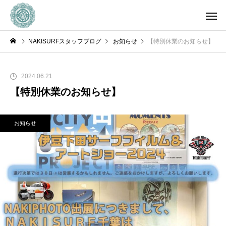
NAKISURFスタッフブログ
お知らせ
【特別休業のお知らせ】
2024.06.21
【特別休業のお知らせ】
お知らせ