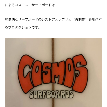
によるコスモス・サーフボードは、
歴史的なサーフボードのレストアとレプリカ（再制作）
を制作す
るプロダクションです。