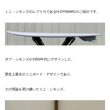
ミニ・シモンズのレプリカであるH-
DYNAMICのご紹介です。
ボブ・シモンズが1950年代にデザインした、
歴史上最古のミニボード・デザインであり、
その理論を受け継いだミニ・シモンズ。