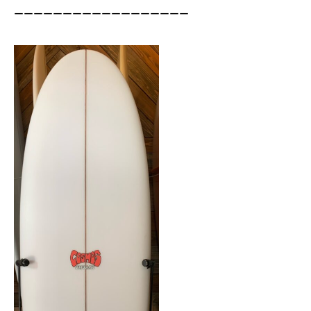
ーーーーーーーーーーーーーーーーーー