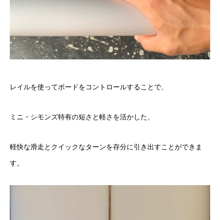
レイルを使ってボードをコントロールすることで、
ミニ・シモンズ特有の短さと軽さを活かした、
軽快な滑走とクイックなターンを存分に引き出すことができま
す。