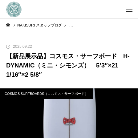
NAKISURFスタッフブログ
COSMOS SURFBOARDS（コスモス
2025.09.22
【新品展示品】コスモス・サーフボード H-
DYNAMIC（ミニ・シモンズ） 5’3″×21
1/16″×2 5/8″
COSMOS SURFBOARDS（コスモス・サーフボード）