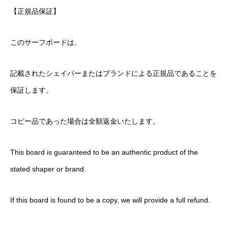
【正規品保証】
このサーフボードは、
記載されたシェイパーまたはブランドによる正規品であることを
保証します。
コピー品であった場合は全額返金いたします。
This board is guaranteed to be an authentic product of the
stated shaper or brand.
If this board is found to be a copy, we will provide a full refund.