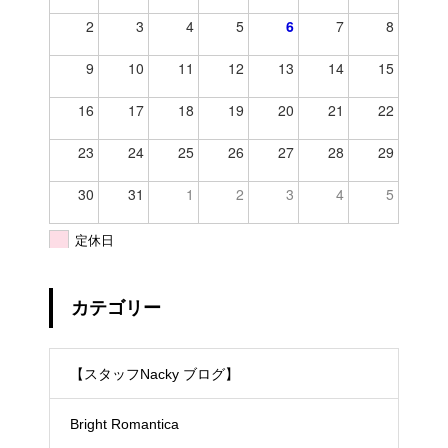
2
3
4
5
6
7
8
9
10
11
12
13
14
15
16
17
18
19
20
21
22
23
24
25
26
27
28
29
30
31
1
2
3
4
5
定休日
カテゴリー
【スタッフNacky ブログ】
Bright Romantica