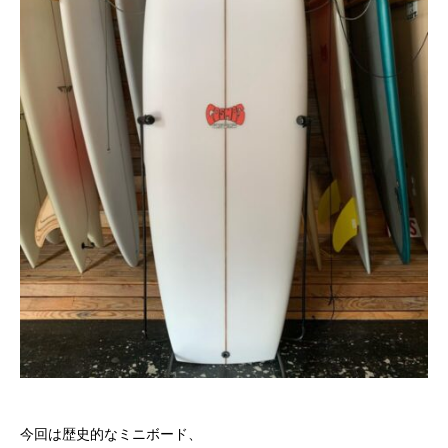
今回は歴史的なミニボード、