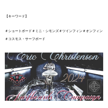
【キーワード】
＃ショートボード＃ミニ・シモンズ＃ツインフィン＃オンフィン
＃コスモス・サーフボード