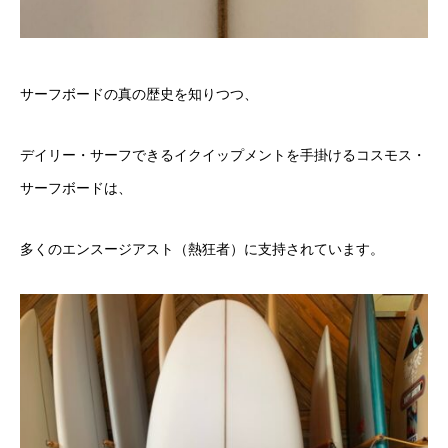
サーフボードの真の歴史を知りつつ、
デイリー・サーフできるイクイップメントを手掛けるコスモス・
サーフボードは、
多くのエンスージアスト（熱狂者）に支持されています。