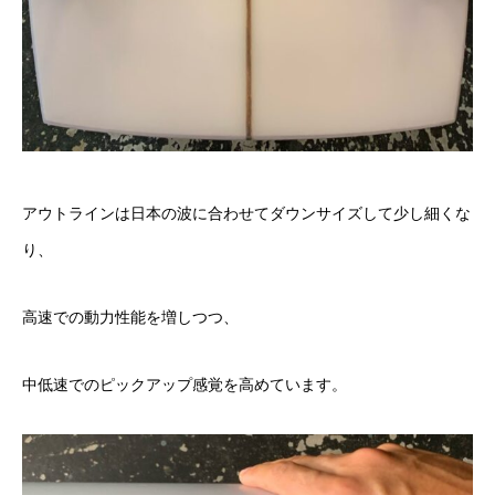
アウトラインは日本の波に合わせてダウンサイズして少し細くな
り
、
高速での動力性能を増しつつ、
中低速でのピックアップ感覚を高めています。