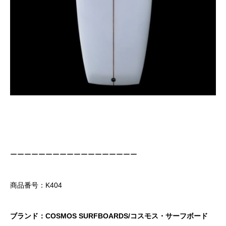
ーーーーーーーーーーーーーーーーーー
商品番号：K404
ブランド：COSMOS SURFBOARDS/コスモス・サーフボード