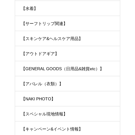
【水着】
【サーフトリップ関連】
【スキンケア&ヘルスケア用品】
【アウトドアギア】
【GENERAL GOODS（日用品&雑貨etc）】
【アパレル（衣類）】
【NAKI PHOTO】
【スペシャル現地情報】
TEL
お問合わせ
シェア
【キャンペーン&イベント情報】