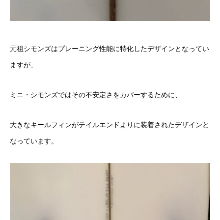
元祖シモンズはプレーニング性能に特化したデザインとなってい
ま
すが、
ミニ・シモンズではその不安定さをカバーするために、
大きなキールフィンがテイルエンドよりに装着されたデザインと
な
っています。