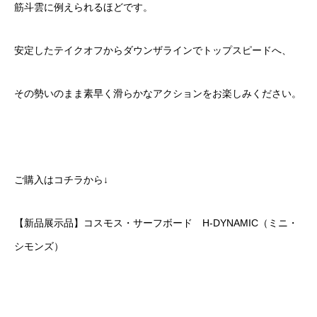
筋斗雲に例えられるほどです。
安定したテイクオフからダウンザラインでトップスピードへ、
その勢いのまま素早く滑らかなアクションをお楽しみください。
ご購入はコチラから↓
【新品展示品】コスモス・サーフボード H-DYNAMIC（ミニ・
シモンズ）