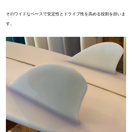
そのワイドなベースで安定性とドライブ性を高める役割を担いま
す
。