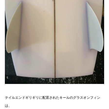
テイルエンドギリギリに配置されたキールのグラスオンフィン
は、